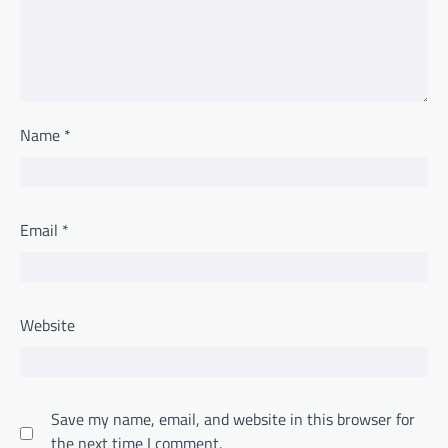
Name
*
Email
*
Website
Save my name, email, and website in this browser for
the next time I comment.