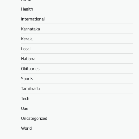
Health
International
Karnataka
Kerala
Local
National
Obituaries
Sports
Tamilnadu
Tech
Uae
Uncategorized
World