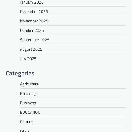
January 2026
December 2025
November 2025
October 2025
September 2025
August 2025
July 2025
Categories
Agriculture
Breaking
Business
EDUCATION
feature
Films