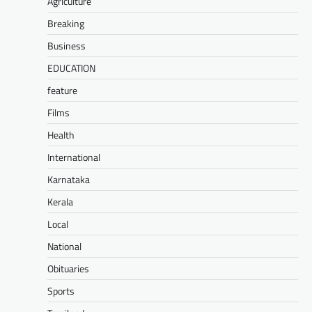
Agriculture
Breaking
Business
EDUCATION
feature
Films
Health
International
Karnataka
Kerala
Local
National
Obituaries
Sports