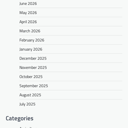
June 2026
May 2026
April 2026
March 2026
February 2026
January 2026
December 2025
November 2025
October 2025
September 2025
August 2025
July 2025
Categories