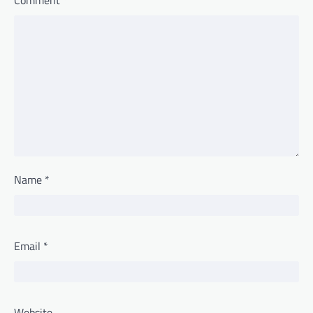
Comment
*
Name
*
Email
*
Website