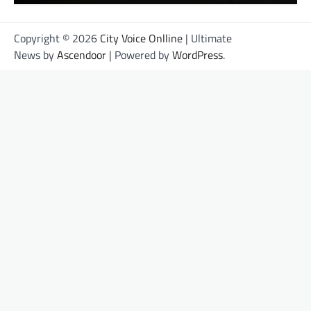
Copyright © 2026
City Voice Onlline
| Ultimate
News by
Ascendoor
| Powered by
WordPress
.