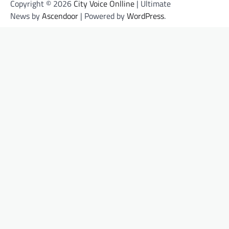
Copyright © 2026
City Voice Onlline
| Ultimate
News by
Ascendoor
| Powered by
WordPress
.