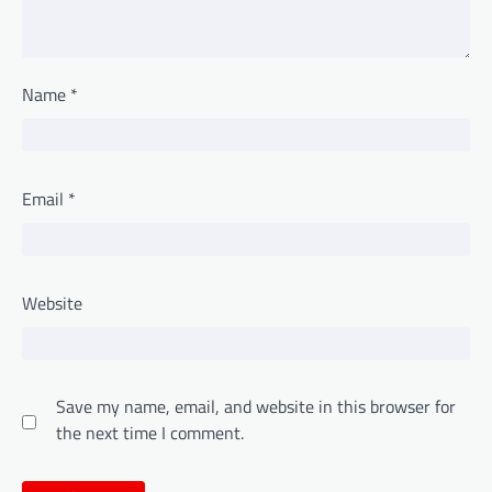
Name
*
Email
*
Website
Save my name, email, and website in this browser for
the next time I comment.