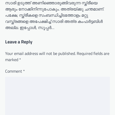
സാരി ഉടുത്ത് അണിഞ്ഞൊരുങ്ങിവരുന്ന സ്ത്രീയെ
ആരും നോക്കിനിന്നുപോകും. അത്രയ്ക്കു ചന്തമാണ്.
പക്ഷേ, സ്ത്രീകളെ സംബന്ധിച്ചിടത്തോളം മറ്റു
വസ്ത്രങ്ങളെ അപേക്ഷിച്ച് സാരി അത്ര കംഫര്‍ട്ടബിള്‍
അല്ല. ഇപ്പോള്‍, സൂപ്പര്‍…
Leave a Reply
Your email address will not be published.
Required fields are
marked
*
Comment
*