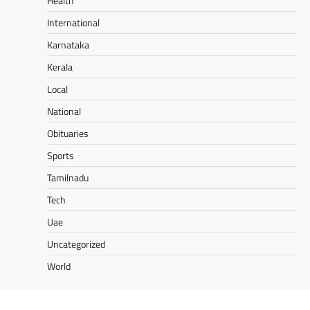
Health
International
Karnataka
Kerala
Local
National
Obituaries
Sports
Tamilnadu
Tech
Uae
Uncategorized
World