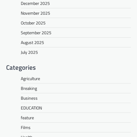
December 2025
November 2025
October 2025
September 2025
August 2025
July 2025
Categories
Agriculture
Breaking
Business
EDUCATION
feature
Films