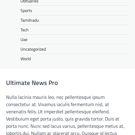
Obituaries
Sports
Tamilnadu
Tech
Uae
Uncategorized
World
Ultimate News Pro
Nulla lacinia mauris leo, nec pellentesque ipsum
consectetur at. Vivamus iaculis fermentum nisl, at
venenatis felis. Ut imperdiet pellentesque eleifend.
Vestibulum eget porta justo, quis gravida tortor. Duis at
porta nunc. Nunc sed lacus varius, pellentesque metus at,
lobortis dui. Nullam ac placerat arcu. Quisque id lectus