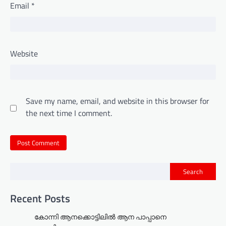
Email
*
Website
Save my name, email, and website in this browser for
the next time I comment.
Search
Recent Posts
കോന്നി ആനക്കൊട്ടിലിൽ ആന പാപ്പാനെ