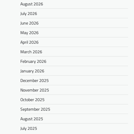
August 2026
July 2026
June 2026
May 2026
April 2026
March 2026
February 2026
January 2026
December 2025
November 2025
October 2025
September 2025
August 2025
July 2025