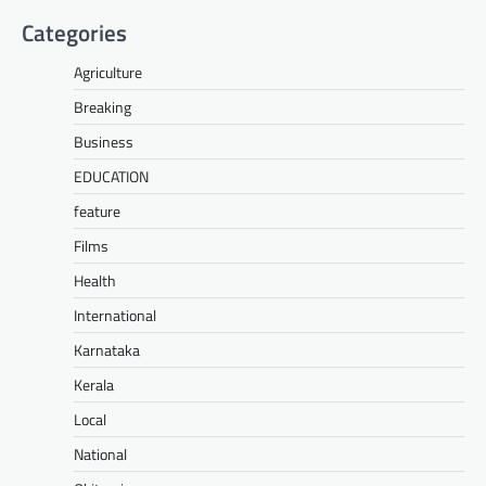
Categories
Agriculture
Breaking
Business
EDUCATION
feature
Films
Health
International
Karnataka
Kerala
Local
National