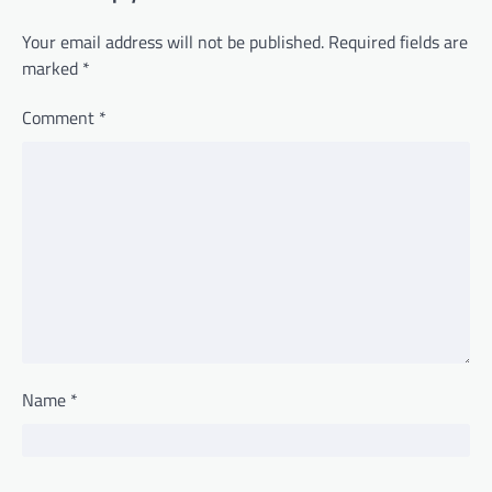
Your email address will not be published.
Required fields are
marked
*
Comment
*
Name
*