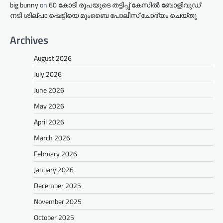
big bunny
on
60 കോടി രൂപയുടെ തട്ടിപ്പ് കേസിൽ ബോളിവുഡ്
നടി ശില്പാ ഷെട്ടിയെ മുംബൈ പോലീസ് ചോദ്യം ചെയ്തു
Archives
August 2026
July 2026
June 2026
May 2026
April 2026
March 2026
February 2026
January 2026
December 2025
November 2025
October 2025