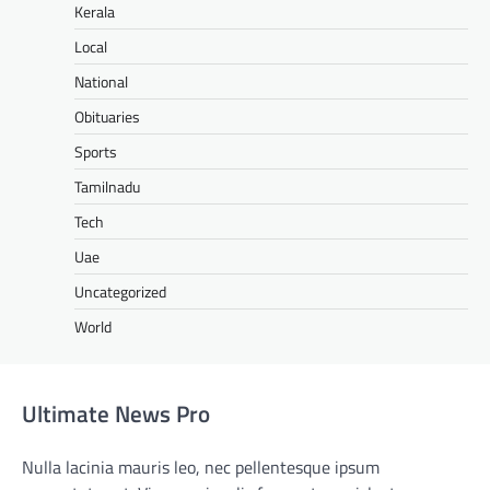
Kerala
Local
National
Obituaries
Sports
Tamilnadu
Tech
Uae
Uncategorized
World
Ultimate News Pro
Nulla lacinia mauris leo, nec pellentesque ipsum