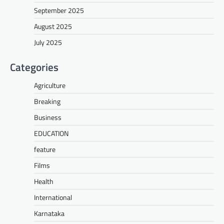
September 2025
August 2025
July 2025
Categories
Agriculture
Breaking
Business
EDUCATION
feature
Films
Health
International
Karnataka