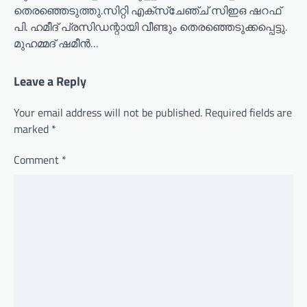
തെരഞ്ഞെടുത്തു.സിറ്റി എക്സ്ചേഞ്ച് സിഇഒ ഷറഫ്
പി. ഹമീദ് പ്രസിഡന്റായി വീണ്ടും തെരഞ്ഞെടുക്കപ്പെട്ടു.
മുഹമ്മദ് ഷമീൻ…
Leave a Reply
Your email address will not be published.
Required fields are
marked
*
Comment
*