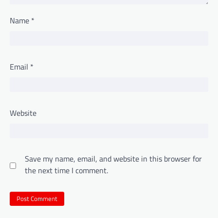
Name
*
Email
*
Website
Save my name, email, and website in this browser for
the next time I comment.