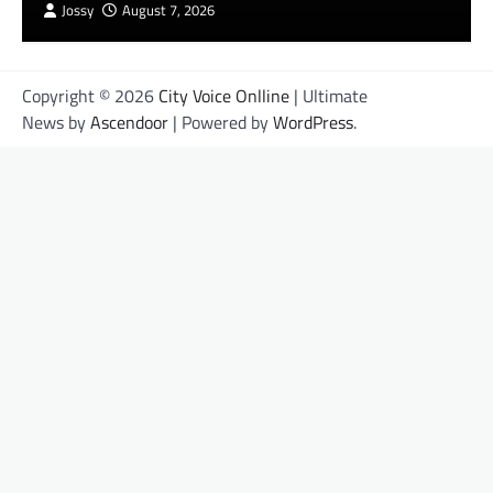
Jossy
August 7, 2026
Copyright © 2026
City Voice Onlline
| Ultimate
News by
Ascendoor
| Powered by
WordPress
.