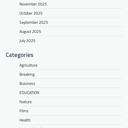
November 2025
October 2025
September 2025
August 2025
July 2025
Categories
Agriculture
Breaking
Business
EDUCATION
feature
Films
Health