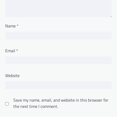
Name
*
Email
*
Website
Save my name, email, and website in this browser for
the next time I comment.