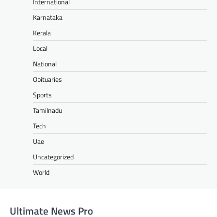
International
Karnataka
Kerala
Local
National
Obituaries
Sports
Tamilnadu
Tech
Uae
Uncategorized
World
Ultimate News Pro