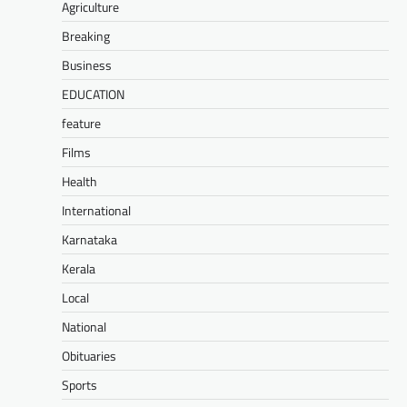
Agriculture
Breaking
Business
EDUCATION
feature
Films
Health
International
Karnataka
Kerala
Local
National
Obituaries
Sports