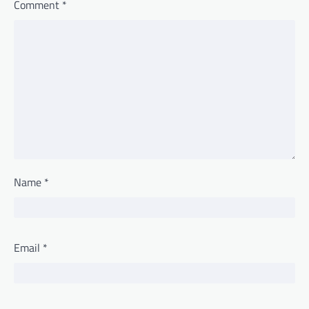
Comment
*
Name
*
Email
*