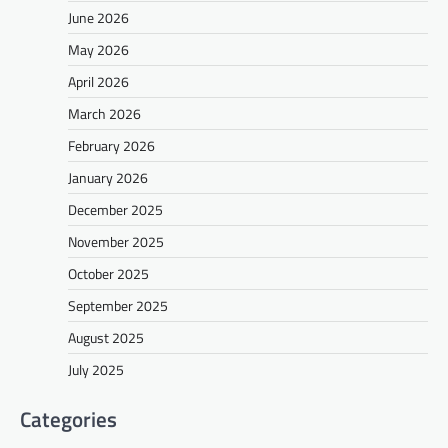
June 2026
May 2026
April 2026
March 2026
February 2026
January 2026
December 2025
November 2025
October 2025
September 2025
August 2025
July 2025
Categories