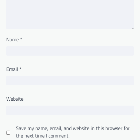
Name
*
Email
*
Website
Save my name, email, and website in this browser for
the next time I comment.