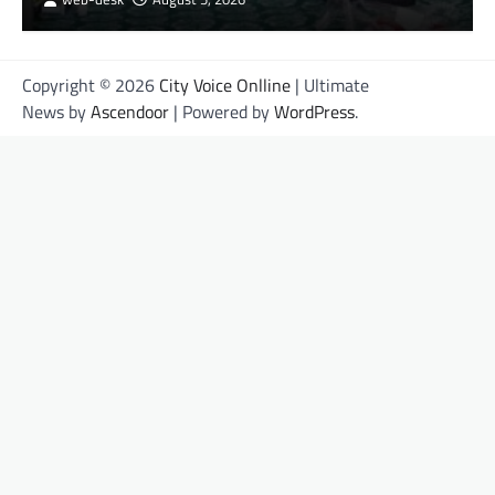
Copyright © 2026
City Voice Onlline
| Ultimate
News by
Ascendoor
| Powered by
WordPress
.