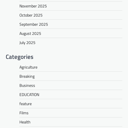
November 2025
October 2025
September 2025
August 2025
July 2025
Categories
Agriculture
Breaking
Business
EDUCATION
feature
Films
Health