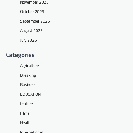
November 2025
October 2025
September 2025
August 2025
July 2025
Categories
Agriculture
Breaking
Business
EDUCATION
feature
Films
Health
International