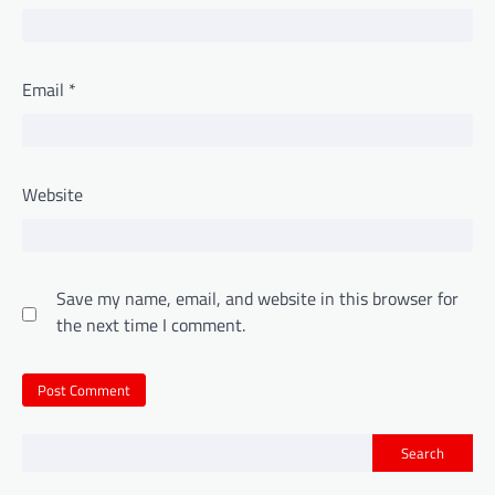
Email
*
Website
Save my name, email, and website in this browser for
the next time I comment.
Search