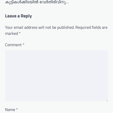
കുട്ടികൾക്കിടയിൽ വേർതിരിവിനു…
Leave a Reply
Your email address will not be published.
Required fields are
marked
*
Comment
*
Name
*