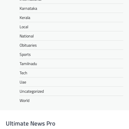
Karnataka
Kerala
Local
National
Obituaries
Sports
Tamilnadu
Tech
Uae
Uncategorized
World
Ultimate News Pro