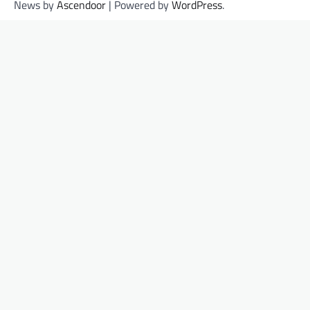
News by
Ascendoor
| Powered by
WordPress
.