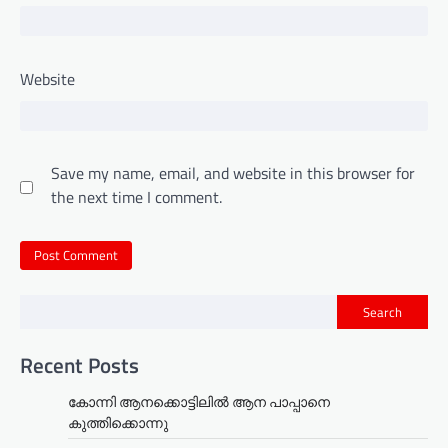
Website
Save my name, email, and website in this browser for
the next time I comment.
Search
Recent Posts
കോന്നി ആനക്കൊട്ടിലിൽ ആന പാപ്പാനെ
കുത്തിക്കൊന്നു