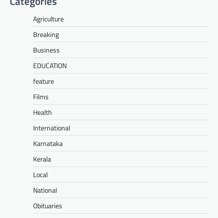
Categories
Agriculture
Breaking
Business
EDUCATION
feature
Films
Health
International
Karnataka
Kerala
Local
National
Obituaries