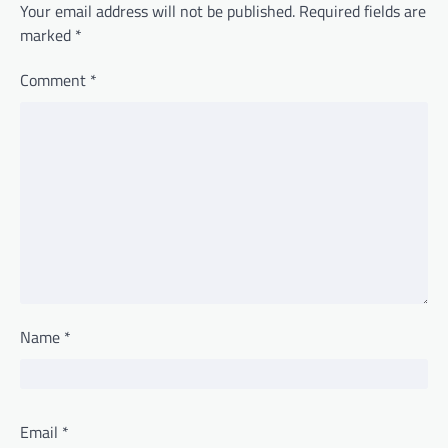
Your email address will not be published.
Required fields are
marked
*
Comment
*
Name
*
Email
*