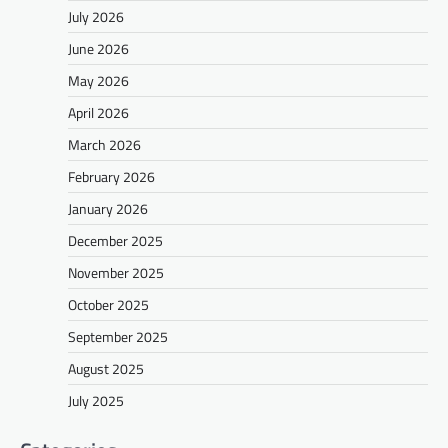
July 2026
June 2026
May 2026
April 2026
March 2026
February 2026
January 2026
December 2025
November 2025
October 2025
September 2025
August 2025
July 2025