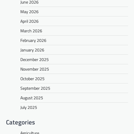
June 2026
May 2026
April 2026
March 2026
February 2026
January 2026
December 2025
November 2025
October 2025
September 2025
August 2025
July 2025
Categories
Agriculture