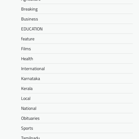
Breaking
Business
EDUCATION
feature
Films
Health
International
Karnataka
Kerala
Local
National
Obituaries
Sports
Tamilnadu