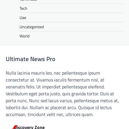
Tech
Uae
Uncategorized
World
Ultimate News Pro
Nulla lacinia mauris leo, nec pellentesque ipsum
consectetur at. Vivamus iaculis fermentum nisl, at
venenatis felis. Ut imperdiet pellentesque eleifend.
Vestibulum eget porta justo, quis gravida tortor. Duis at
porta nunc. Nunc sed lacus varius, pellentesque metus at,
lobortis dui. Nullam ac placerat arcu. Quisque id lectus
accumsan, tincidunt velit nec, ultrices quam.
Discovery Zone