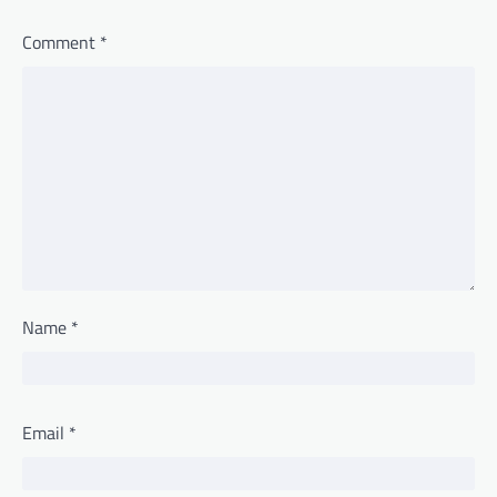
Comment
*
Name
*
Email
*