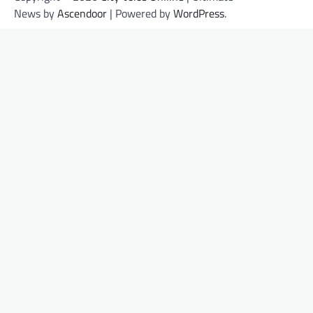
News by
Ascendoor
| Powered by
WordPress
.