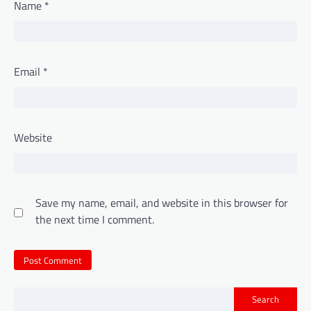
Name
*
Email
*
Website
Save my name, email, and website in this browser for
the next time I comment.
Search