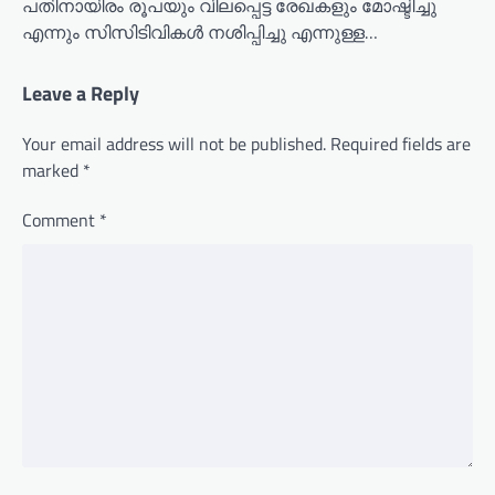
പതിനായിരം രൂപയും വിലപ്പെട്ട രേഖകളും മോഷ്ടിച്ചു
എന്നും സിസിടിവികൾ നശിപ്പിച്ചു എന്നുള്ള…
Leave a Reply
Your email address will not be published.
Required fields are
marked
*
Comment
*