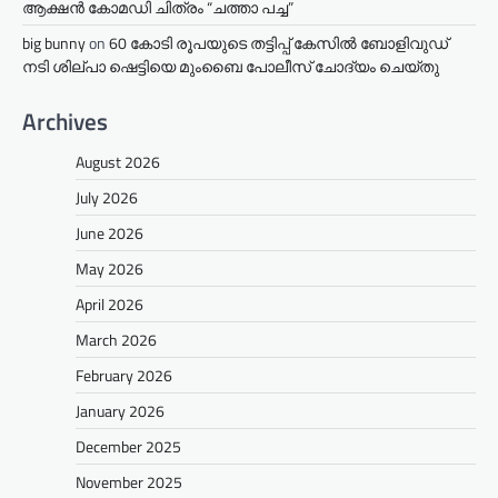
ആക്ഷൻ കോമഡി ചിത്രം “ചത്താ പച്ച”
big bunny
on
60 കോടി രൂപയുടെ തട്ടിപ്പ് കേസിൽ ബോളിവുഡ്
നടി ശില്പാ ഷെട്ടിയെ മുംബൈ പോലീസ് ചോദ്യം ചെയ്തു
Archives
August 2026
July 2026
June 2026
May 2026
April 2026
March 2026
February 2026
January 2026
December 2025
November 2025