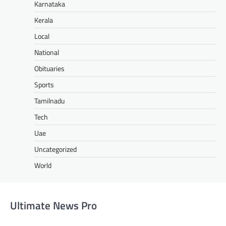
Karnataka
Kerala
Local
National
Obituaries
Sports
Tamilnadu
Tech
Uae
Uncategorized
World
Ultimate News Pro