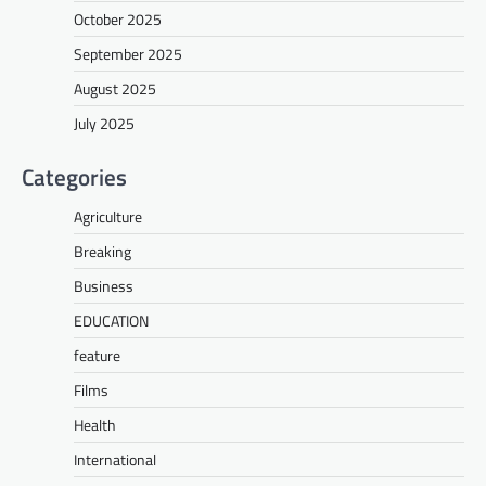
October 2025
September 2025
August 2025
July 2025
Categories
Agriculture
Breaking
Business
EDUCATION
feature
Films
Health
International