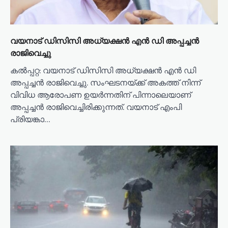
വയനാട് ഡിസിസി അധ്യക്ഷൻ എൻ ഡി അപ്പച്ചൻ
രാജിവെച്ചു
കല്‍പ്പറ്റ: വയനാട് ഡിസിസി അധ്യക്ഷന്‍ എന്‍ ഡി
അപ്പച്ചന്‍ രാജിവെച്ചു. സംഘടനയ്ക്ക് അകത്ത് നിന്ന്
വിവിധ ആരോപണ ഉയര്‍ന്നതിന് പിന്നാലെയാണ്
അപ്പച്ചൻ രാജിവെച്ചിരിക്കുന്നത്. വയനാട് എംപി
പ്രിയങ്കാ…