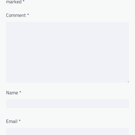
marked
*
Comment
*
Name
*
Email
*