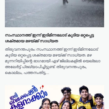
സംസ്ഥാനത്ത് ഇന്ന് ഇടിമിന്നലോട് കൂടിയ ഒറ്റപ്പെട്ട
ശക്തമായ മഴയ്ക്ക് സാധ്യത
തിരുവനന്തപുരം: സംസ്ഥാനത്ത് ഇന്ന് ഇടിമിന്നലോട്
കൂടിയ ഒറ്റപ്പെട്ട ശക്തമായ മഴയ്ക്ക് സാധ്യത. മഴ
മുന്നറിയിപ്പിന്റെ ഭാഗമായി ഏഴ് ജില്ലകളിൽ യെല്ലോ
അലേർട്ട് പ്രഖ്യാപിച്ചിട്ടുണ്ട്. തിരുവനന്തപുരം,
കൊല്ലം, പത്തനംതിട്ട,…