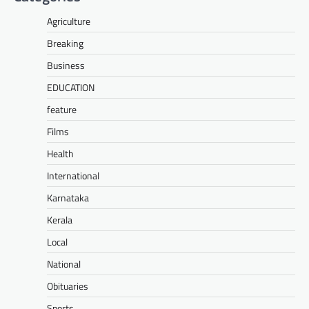
Agriculture
Breaking
Business
EDUCATION
feature
Films
Health
International
Karnataka
Kerala
Local
National
Obituaries
Sports