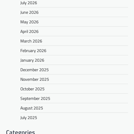
July 2026
June 2026
May 2026
April 2026
March 2026
February 2026
January 2026
December 2025
November 2025
October 2025
September 2025
August 2025
July 2025
Categories