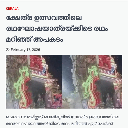
KERALA
ക്ഷേത്ര ഉത്സവത്തിലെ
രഥഘോഷയാത്രയ്ക്കിടെ രഥം
മറിഞ്ഞ് അപകടം
February 17, 2026
ചെന്നൈ: തമിഴ്നാട് വെല്ലൂരിൽ ക്ഷേത്ര ഉത്സവത്തിലെ
രഥഘോഷയാത്രയ്ക്കിടെ രഥം മറിഞ്ഞ് ഏഴ് പേർക്ക് ​