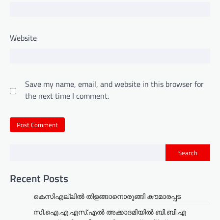
Website
Save my name, email, and website in this browser for
the next time I comment.
Search
Recent Posts
കെസിഎല്ലിൽ തിളങ്ങാനൊരുങ്ങി കൗമാരപ്പട
സി.ഐ.എ.എസ്.എൽ അക്കാദമിയിൽ ബി.ബി.എ