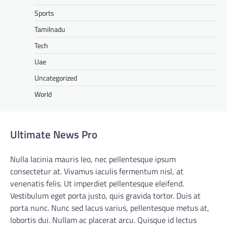
Sports
Tamilnadu
Tech
Uae
Uncategorized
World
Ultimate News Pro
Nulla lacinia mauris leo, nec pellentesque ipsum
consectetur at. Vivamus iaculis fermentum nisl, at
venenatis felis. Ut imperdiet pellentesque eleifend.
Vestibulum eget porta justo, quis gravida tortor. Duis at
porta nunc. Nunc sed lacus varius, pellentesque metus at,
lobortis dui. Nullam ac placerat arcu. Quisque id lectus