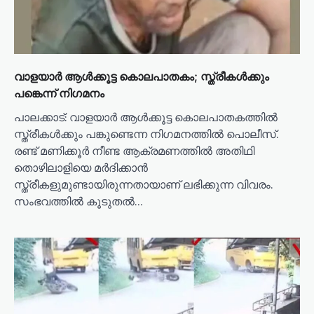
വാളയാർ ആൾക്കൂട്ട കൊലപാതകം; സ്ത്രീകൾക്കും
പങ്കെന്ന് നിഗമനം
പാലക്കാട്: വാളയാര്‍ ആള്‍ക്കൂട്ട കൊലപാതകത്തില്‍
സ്ത്രീകള്‍ക്കും പങ്കുണ്ടെന്ന നിഗമനത്തില്‍ പൊലീസ്.
രണ്ട് മണിക്കൂര്‍ നീണ്ട ആക്രമണത്തില്‍ അതിഥി
തൊഴിലാളിയെ മര്‍ദിക്കാന്‍
സ്ത്രീകളുമുണ്ടായിരുന്നതായാണ് ലഭിക്കുന്ന വിവരം.
സംഭവത്തില്‍ കൂടുതല്‍…