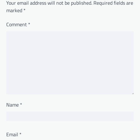
Your email address will not be published.
Required fields are
marked
*
Comment
*
Name
*
Email
*