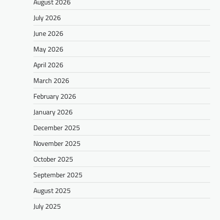
August 2026
July 2026
June 2026
May 2026
April 2026
March 2026
February 2026
January 2026
December 2025
November 2025
October 2025
September 2025
August 2025
July 2025