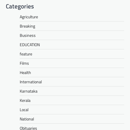
Categories
Agriculture
Breaking
Business
EDUCATION
feature
Films
Health
International
Karnataka
Kerala
Local
National
Obituaries