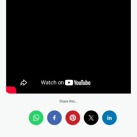
Share this...