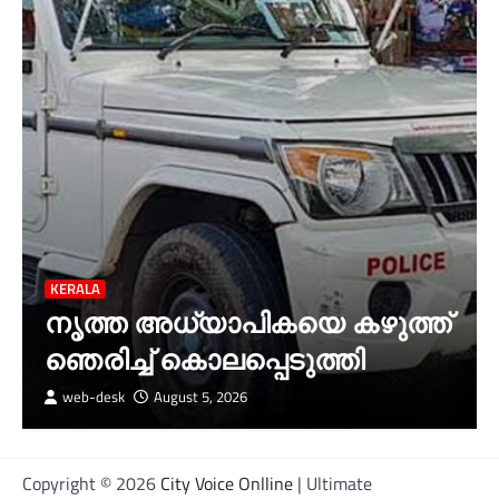
KERALA
നൃത്ത അധ്യാപികയെ കഴുത്ത്
ഞെരിച്ച് കൊലപ്പെടുത്തി
web-desk
August 5, 2026
Copyright © 2026
City Voice Onlline
| Ultimate