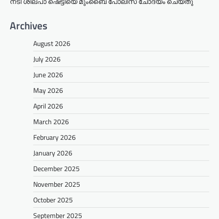
നടി ശില്പാ ഷെട്ടിയെ മുംബൈ പോലീസ് ചോദ്യം ചെയ്തു
Archives
August 2026
July 2026
June 2026
May 2026
April 2026
March 2026
February 2026
January 2026
December 2025
November 2025
October 2025
September 2025