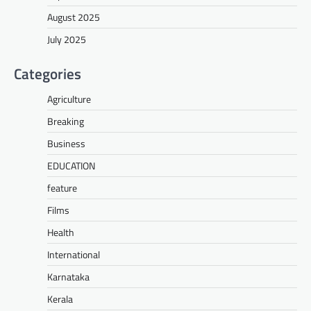
August 2025
July 2025
Categories
Agriculture
Breaking
Business
EDUCATION
feature
Films
Health
International
Karnataka
Kerala