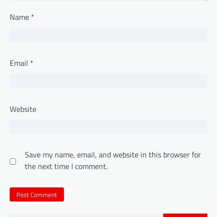
Name
*
Email
*
Website
Save my name, email, and website in this browser for
the next time I comment.