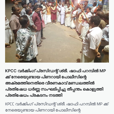
KPCC വർക്കിംഗ് പ്രസിഡന്റ് ശ്രീ. ഷാഫി പറമ്പിൽ MP
ക്ക് നേരെയുണ്ടായ പിണറായി പോലീസിന്റെ
അക്രമത്തിനെതിരെ വീരണകാവ് മണ്ഡലത്തിൽ
പ്രതിഷേധ ധർണ്ണ സംഘടിപ്പിച്ചു തീപ്പന്തം കൊളുത്തി
പ്രതിഷേധം പ്രകടനം നടത്തി
KPCC വർക്കിംഗ് പ്രസിഡന്റ് ശ്രീ. ഷാഫി പറമ്പിൽ MP ക്ക്
നേരെയുണ്ടായ പിണറായി പോലീസിന്റെ