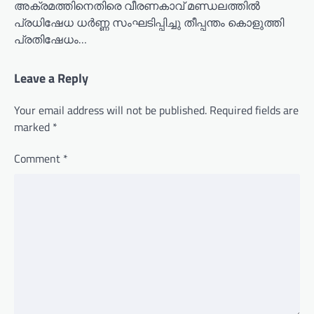
അക്രമത്തിനെതിരെ വീരണകാവ് മണ്ഡലത്തിൽ
പ്രധിഷേധ ധർണ്ണ സംഘടിപ്പിച്ചു തീപ്പന്തം കൊളുത്തി
പ്രതിഷേധം…
Leave a Reply
Your email address will not be published.
Required fields are
marked
*
Comment
*