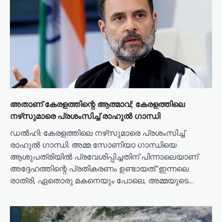
അതാണ് കേരളത്തിന്റെ ആത്മാവ്; കേരളത്തിലെ
നഴ്‌സുമാരെ പ്രശംസിച്ച് രാഹുല്‍ ഗാന്ധി
ഡൽഹി: കേരളത്തിലെ നഴ്‌സുമാരെ പ്രശംസിച്ച്
രാഹുല്‍ ഗാന്ധി. അമ്മ സോണിയാ ഗാന്ധിയെ
ആശുപത്രിയില്‍ പ്രവേശിപ്പിച്ചതിന് പിന്നാലെയാണ്
അദ്ദേഹത്തിന്റെ പ്രതികരണം ഉണ്ടായത്.“ഇന്നലെ
രാത്രി, ഏതൊരു മകനെയും പോലെ, അമ്മയുടെ…