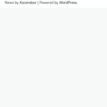
News by
Ascendoor
| Powered by
WordPress
.