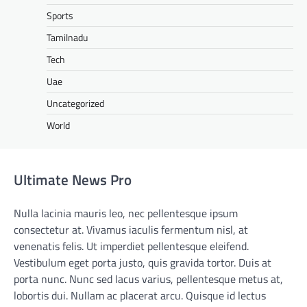
Sports
Tamilnadu
Tech
Uae
Uncategorized
World
Ultimate News Pro
Nulla lacinia mauris leo, nec pellentesque ipsum
consectetur at. Vivamus iaculis fermentum nisl, at
venenatis felis. Ut imperdiet pellentesque eleifend.
Vestibulum eget porta justo, quis gravida tortor. Duis at
porta nunc. Nunc sed lacus varius, pellentesque metus at,
lobortis dui. Nullam ac placerat arcu. Quisque id lectus