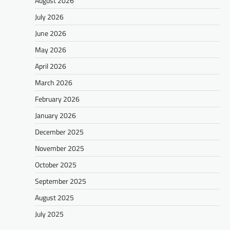
August 2026
July 2026
June 2026
May 2026
April 2026
March 2026
February 2026
January 2026
December 2025
November 2025
October 2025
September 2025
August 2025
July 2025