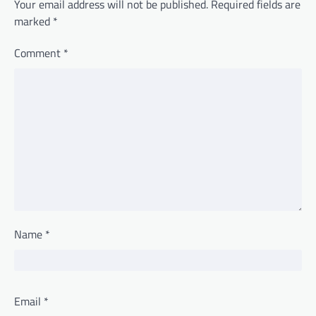
Your email address will not be published.
Required fields are
marked
*
Comment
*
Name
*
Email
*