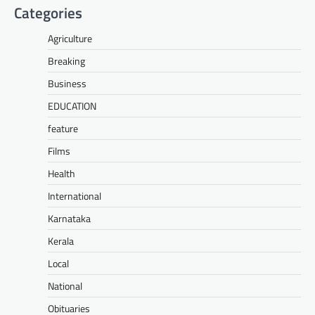
Categories
Agriculture
Breaking
Business
EDUCATION
feature
Films
Health
International
Karnataka
Kerala
Local
National
Obituaries