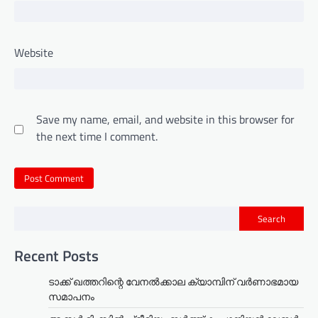
Website
Save my name, email, and website in this browser for
the next time I comment.
Search
Recent Posts
ടാക്ക് ഖത്തറിന്റെ വേനൽക്കാല ക്യാമ്പിന് വർണാഭമായ
സമാപനം