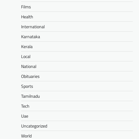
Films
Health
International
Karnataka
Kerala
Local
National
Obituaries
Sports
Tamilnadu
Tech
Uae
Uncategorized
World