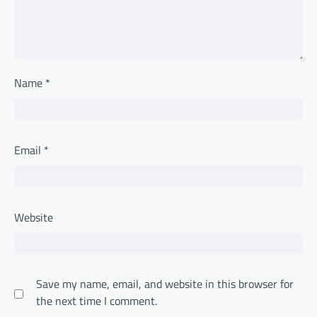
Name
*
Email
*
Website
Save my name, email, and website in this browser for
the next time I comment.