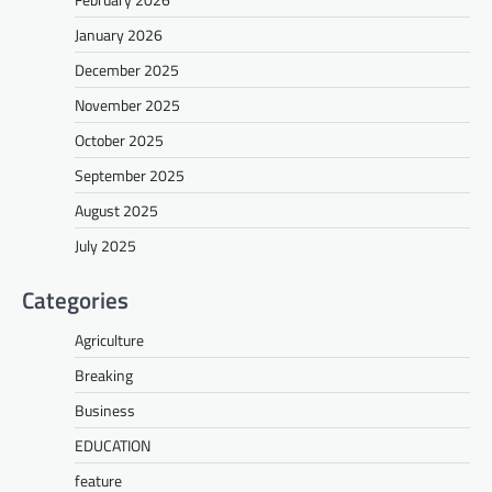
January 2026
December 2025
November 2025
October 2025
September 2025
August 2025
July 2025
Categories
Agriculture
Breaking
Business
EDUCATION
feature