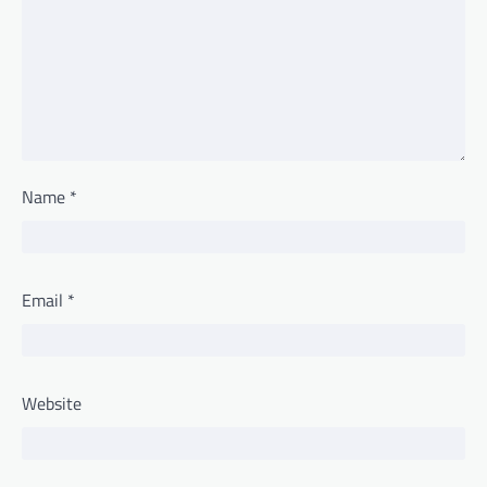
Name
*
Email
*
Website