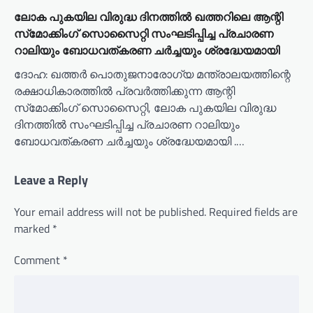
ലോക പുകയില വിരുദ്ധ ദിനത്തില്‍ ഖത്തറിലെ ആന്റി
സ്‌മോക്കിംഗ് സൊസൈറ്റി സംഘടിപ്പിച്ച പ്രചാരണ
റാലിയും ബോധവത്കരണ ചര്‍ച്ചയും ശ്രദ്ധേയമായി
ദോഹ: ഖത്തര്‍ പൊതുജനാരോഗ്യ മന്ത്രാലയത്തിന്റെ
രക്ഷാധികാരത്തില്‍ പ്രവര്‍ത്തിക്കുന്ന ആന്റി
സ്‌മോക്കിംഗ് സൊസൈറ്റി, ലോക പുകയില വിരുദ്ധ
ദിനത്തില്‍ സംഘടിപ്പിച്ച പ്രചാരണ റാലിയും
ബോധവത്കരണ ചര്‍ച്ചയും ശ്രദ്ധേയമായി .…
Leave a Reply
Your email address will not be published.
Required fields are
marked
*
Comment
*