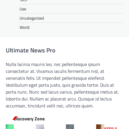
Uae
Uncategorized
World
Ultimate News Pro
Nulla lacinia mauris leo, nec pellentesque ipsum
consectetur at. Vivamus iaculis fermentum nisl, at
venenatis felis. Ut imperdiet pellentesque eleifend.
Vestibulum eget porta justo, quis gravida tortor. Duis at
porta nunc. Nunc sed lacus varius, pellentesque metus at,
lobortis dui. Nullam ac placerat arcu. Quisque id lectus
accumsan, tincidunt velit nec, ultrices quam.
Discovery Zone
KERALA