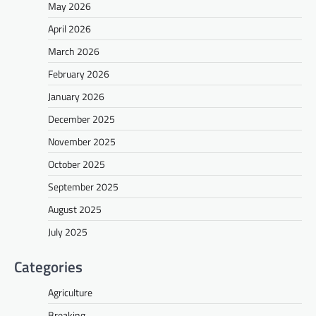
May 2026
April 2026
March 2026
February 2026
January 2026
December 2025
November 2025
October 2025
September 2025
August 2025
July 2025
Categories
Agriculture
Breaking