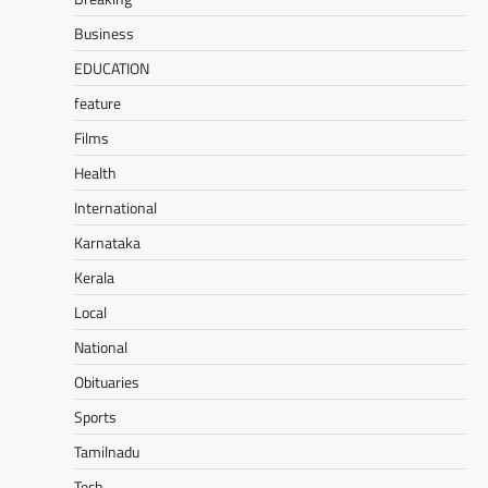
Business
EDUCATION
feature
Films
Health
International
Karnataka
Kerala
Local
National
Obituaries
Sports
Tamilnadu
Tech