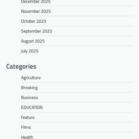
December 2025
November 2025
October 2025
September 2025
August 2025
July 2025
Categories
Agriculture
Breaking
Business
EDUCATION
feature
Films
Health