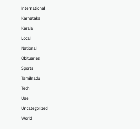
International
Karnataka
Kerala
Local
National
Obituaries
Sports
Tamilnadu
Tech
Uae
Uncategorized
World