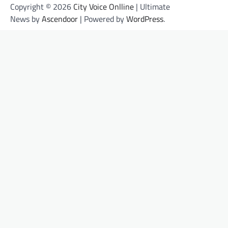
Copyright © 2026
City Voice Onlline
| Ultimate
News by
Ascendoor
| Powered by
WordPress
.