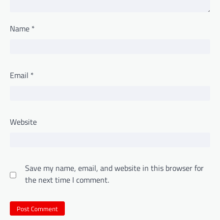
Name
*
Email
*
Website
Save my name, email, and website in this browser for
the next time I comment.