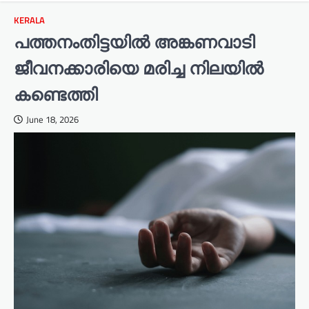
KERALA
പത്തനംതിട്ടയിൽ അങ്കണവാടി
ജീവനക്കാരിയെ മരിച്ച നിലയിൽ
കണ്ടെത്തി
June 18, 2026