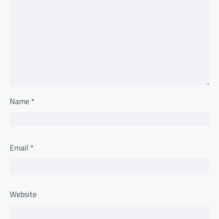
Name
*
Email
*
Website