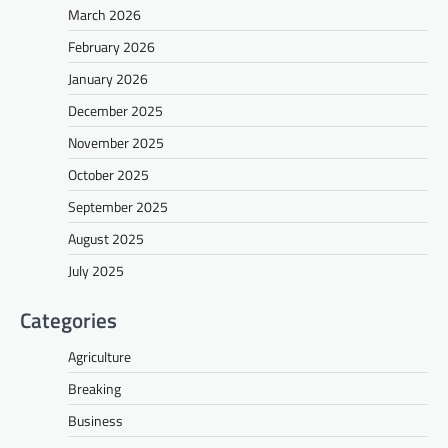
March 2026
February 2026
January 2026
December 2025
November 2025
October 2025
September 2025
August 2025
July 2025
Categories
Agriculture
Breaking
Business