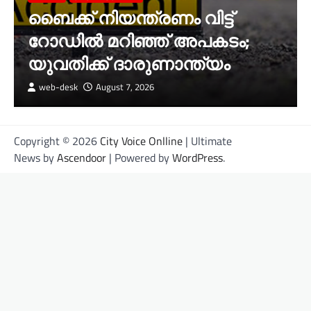
ബൈക്ക് നിയന്ത്രണം വിട്ട്
റോഡില്‍ മറിഞ്ഞ് അപകടം;
യുവതിക്ക് ദാരുണാന്ത്യം
web-desk
August 7, 2026
Copyright © 2026
City Voice Onlline
| Ultimate
News by
Ascendoor
| Powered by
WordPress
.