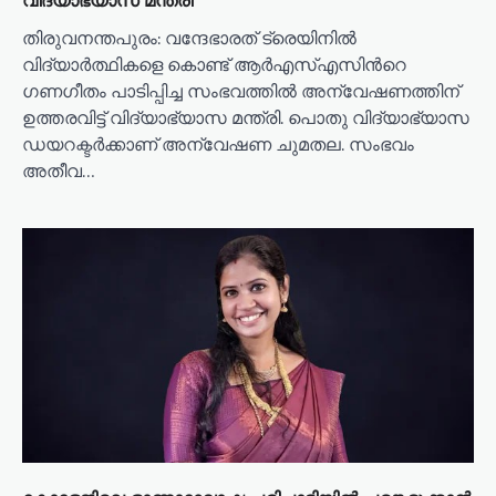
തിരുവനന്തപുരം: വന്ദേഭാരത് ട്രെയിനില്‍
വിദ്യാര്‍ത്ഥികളെ കൊണ്ട് ആര്‍എസ്എസിന്‍റെ
ഗണഗീതം പാടിപ്പിച്ച സംഭവത്തില്‍ അന്വേഷണത്തിന്
ഉത്തരവിട്ട് വിദ്യാഭ്യാസ മന്ത്രി. പൊതു വിദ്യാഭ്യാസ
ഡയറക്ടര്‍ക്കാണ് അന്വേഷണ ചുമതല. സംഭവം
അതീവ…