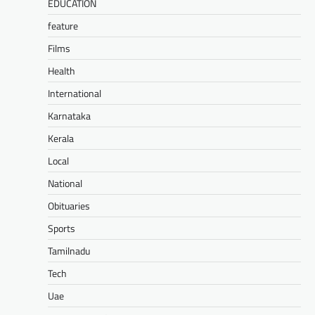
EDUCATION
feature
Films
Health
International
Karnataka
Kerala
Local
National
Obituaries
Sports
Tamilnadu
Tech
Uae