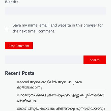
Website
Save my name, email, and website in this browser for
the next time I comment.
Search
Recent Posts
കോന്നി ആനക്കൊട്ടിലിൽ ആന പാപ്പാനെ
കുത്തിക്കൊന്നു
ഹോർമൂസ് കടലിടുക്കിൽ യുഎഇ എണ്ണക്കപ്പലിന് നേരെ
ആക്രമണം
ലഹരി വിരുദ്ധ പോരാട്ടം: ചികിത്സയും പുനരധിവാസവും