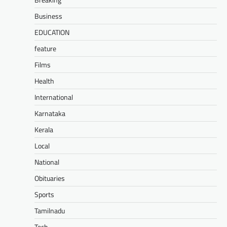
Business
EDUCATION
feature
Films
Health
International
Karnataka
Kerala
Local
National
Obituaries
Sports
Tamilnadu
Tech