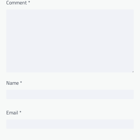
Comment
*
Name
*
Email
*