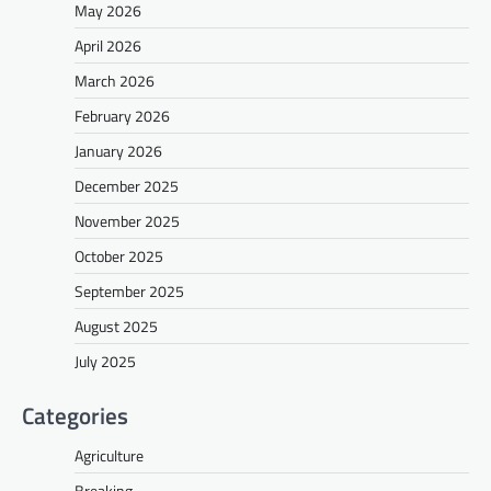
May 2026
April 2026
March 2026
February 2026
January 2026
December 2025
November 2025
October 2025
September 2025
August 2025
July 2025
Categories
Agriculture
Breaking