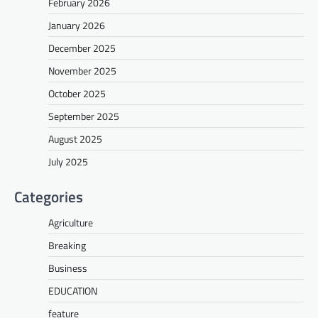
February 2026
January 2026
December 2025
November 2025
October 2025
September 2025
August 2025
July 2025
Categories
Agriculture
Breaking
Business
EDUCATION
feature