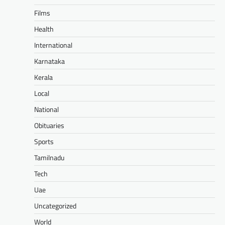
Films
Health
International
Karnataka
Kerala
Local
National
Obituaries
Sports
Tamilnadu
Tech
Uae
Uncategorized
World