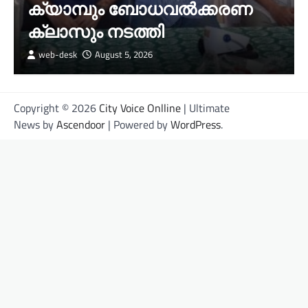
ക്യാമ്പും ബോധവൽക്കരണ
ക്ലാസും നടത്തി
web-desk
August 5, 2026
Copyright © 2026
City Voice Onlline
| Ultimate
News by
Ascendoor
| Powered by
WordPress
.