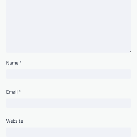
Name
*
Email
*
Website