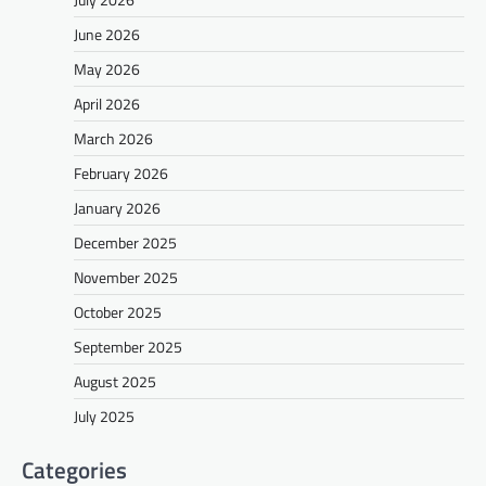
June 2026
May 2026
April 2026
March 2026
February 2026
January 2026
December 2025
November 2025
October 2025
September 2025
August 2025
July 2025
Categories