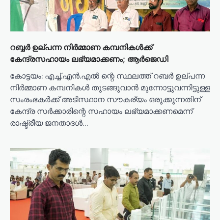
റബ്ബര്‍ ഉല്പന്ന നിര്‍മ്മാണ കമ്പനികള്‍ക്ക്
കേന്ദ്രസഹായം ലഭ്യമാക്കണം; ആര്‍ജെഡി
കോട്ടയം: എച്ച്.എന്‍.എല്‍ ന്റെ സ്ഥലത്ത് റബര്‍ ഉല്പന്ന
നിര്‍മ്മാണ കമ്പനികള്‍ തുടങ്ങുവാന്‍ മുന്നോട്ടുവന്നിട്ടുള്ള
സംരംഭകര്‍ക്ക് അടിസ്ഥാന സൗകര്യം ഒരുക്കുന്നതിന്
കേന്ദ്ര സര്‍ക്കാരിന്റെ സഹായം ലഭ്യമാക്കണമെന്ന്
രാഷ്ട്രീയ ജനതാദള്‍…