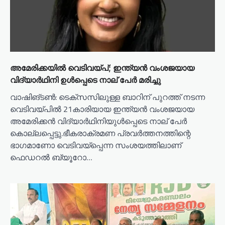
o
n
അമേരിക്കയില്‍ വെടിവയ്പ്; ഇന്ത്യന്‍ വംശജയായ
വിദ്യാര്‍ഥിനി ഉള്‍പ്പെടെ നാല് പേര്‍ മരിച്ചു
വാഷിങ്ടണ്‍: ടെക്‌സസിലുള്ള ബാറിന് പുറത്ത് നടന്ന
വെടിവയ്പില്‍ 21കാരിയായ ഇന്ത്യന്‍ വംശജയായ
അമേരിക്കന്‍ വിദ്യാര്‍ഥിനിയുള്‍പ്പെടെ നാല് പേര്‍
കൊല്ലപ്പെട്ടു.ഭീകരാക്രമണ പ്രവര്‍ത്തനത്തിന്റെ
ഭാഗമാണോ വെടിവയ്‌പ്പെന്ന സംശയത്തിലാണ്
ഫെഡറല്‍ ബ്യൂറോ…