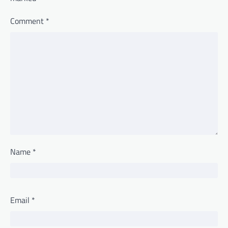
Comment
*
Name
*
Email
*