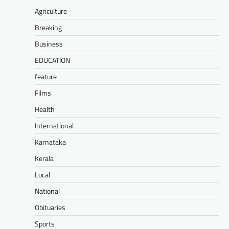
Agriculture
Breaking
Business
EDUCATION
feature
Films
Health
International
Karnataka
Kerala
Local
National
Obituaries
Sports