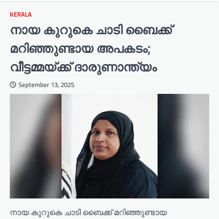
KERALA
നായ കുറുകെ ചാടി ബൈക്ക്
മറിഞ്ഞുണ്ടായ അപകടം;
വീട്ടമ്മയ്ക്ക് ദാരുണാന്ത്യം
September 13, 2025
നായ കുറുകെ ചാടി ബൈക്ക് മറിഞ്ഞുണ്ടായ