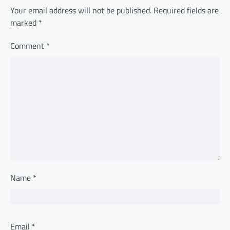
Your email address will not be published.
Required fields are
marked
*
Comment
*
Name
*
Email
*