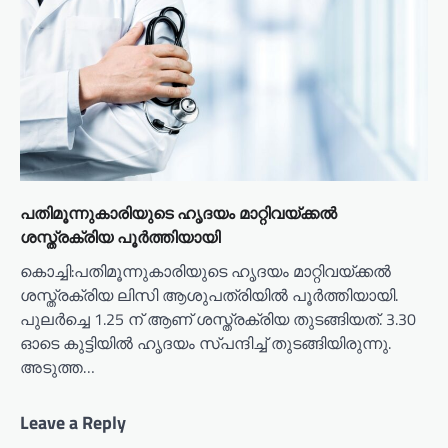
പതിമൂന്നുകാരിയുടെ ഹൃദയം മാറ്റിവയ്ക്കൽ
ശസ്ത്രക്രിയ പൂർത്തിയായി
കൊച്ചി:പതിമൂന്നുകാരിയുടെ ഹൃദയം മാറ്റിവയ്ക്കൽ
ശസ്ത്രക്രിയ ലിസി ആശുപത്രിയിൽ പൂർത്തിയായി.
പുലർച്ചെ 1.25 ന് ആണ് ശസ്ത്രക്രിയ തുടങ്ങിയത്. 3.30
ഓടെ കുട്ടിയിൽ ഹൃദയം സ്പന്ദിച്ച് തുടങ്ങിയിരുന്നു.
അടുത്ത…
Leave a Reply