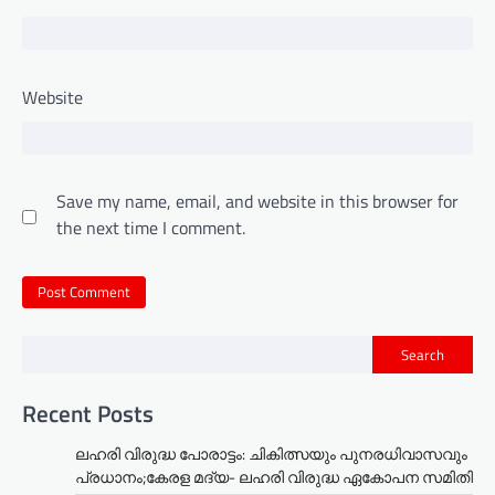
Website
Save my name, email, and website in this browser for
the next time I comment.
Search
Recent Posts
ലഹരി വിരുദ്ധ പോരാട്ടം: ചികിത്സയും പുനരധിവാസവും
പ്രധാനം;കേരള മദ്യ- ലഹരി വിരുദ്ധ ഏകോപന സമിതി