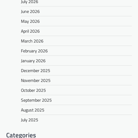
July 2026
June 2026
May 2026
April 2026
March 2026
February 2026
January 2026
December 2025
November 2025
October 2025
September 2025
August 2025
July 2025
Categories