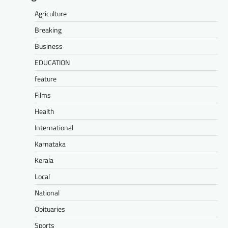
Agriculture
Breaking
Business
EDUCATION
feature
Films
Health
International
Karnataka
Kerala
Local
National
Obituaries
Sports