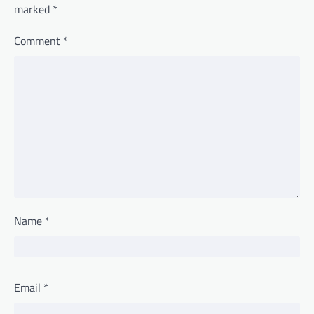
marked
*
Comment
*
Name
*
Email
*