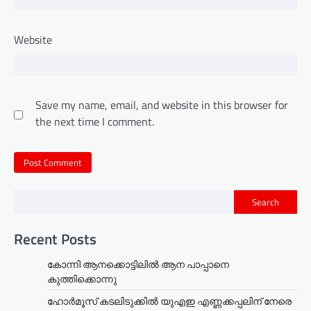
Website
Save my name, email, and website in this browser for
the next time I comment.
Search
Recent Posts
കോന്നി ആനക്കൊട്ടിലിൽ ആന പാപ്പാനെ
കുത്തിക്കൊന്നു
ഹോർമൂസ് കടലിടുക്കിൽ യുഎഇ എണ്ണക്കപ്പലിന് നേരെ