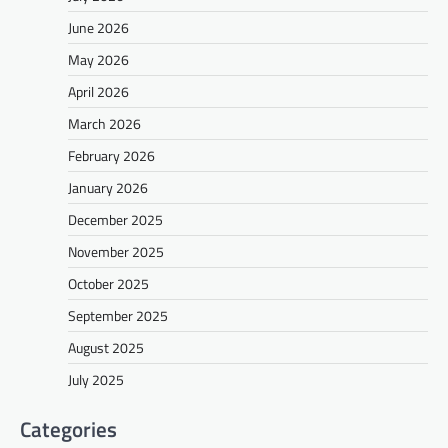
June 2026
May 2026
April 2026
March 2026
February 2026
January 2026
December 2025
November 2025
October 2025
September 2025
August 2025
July 2025
Categories