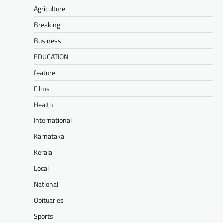
Agriculture
Breaking
Business
EDUCATION
feature
Films
Health
International
Karnataka
Kerala
Local
National
Obituaries
Sports