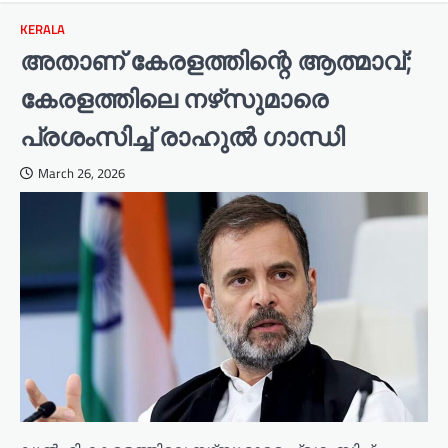
KERALA
അതാണ് കേരളത്തിന്റെ ആത്മാവ്;
കേരളത്തിലെ നഴ്‌സുമാരെ
പ്രശംസിച്ച് രാഹുല്‍ ഗാന്ധി
March 26, 2026