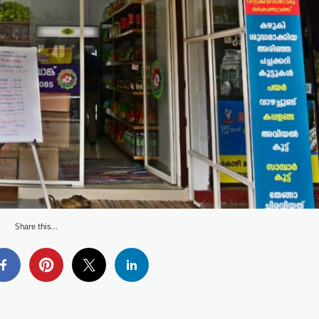
Share this...