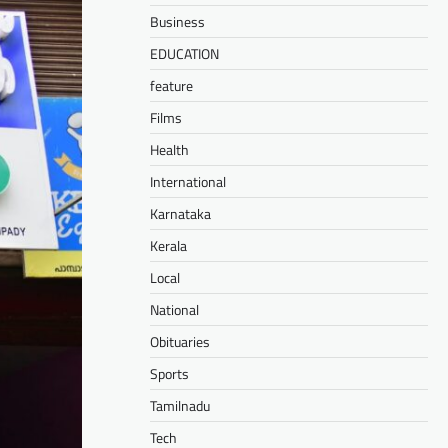
Business
EDUCATION
feature
Films
Health
International
Karnataka
Kerala
Local
National
Obituaries
Sports
Tamilnadu
Tech