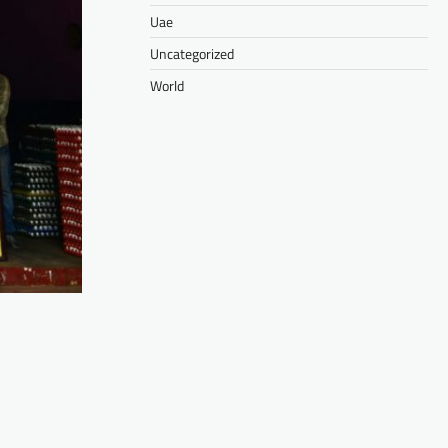
Uae
Uncategorized
World