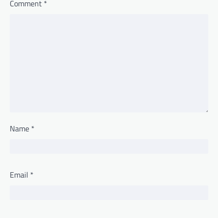
Comment
*
Name
*
Email
*