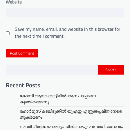
Website
Save my name, email, and website in this browser for
the next time I comment.
Search
Recent Posts
കോന്നി ആനക്കൊട്ടിലിൽ ആന പാപ്പാനെ
കുത്തിക്കൊന്നു
ഹോർമൂസ് കടലിടുക്കിൽ യുഎഇ എണ്ണക്കപ്പലിന് നേരെ
ആക്രമണം
ലഹരി വിരുദ്ധ പോരാട്ടം: ചികിത്സയും പുനരധിവാസവും