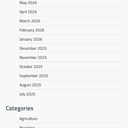
May 2026
April 2026
March 2026
February 2026
January 2026
December 2025
November 2025
October 2025
September 2025
August 2025
July 2025
Categories
Agriculture
Breaking