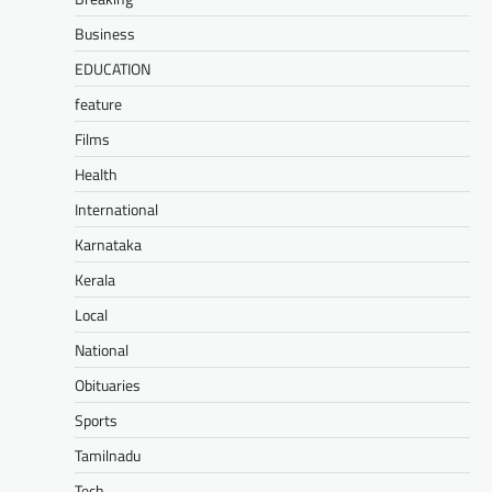
Business
EDUCATION
feature
Films
Health
International
Karnataka
Kerala
Local
National
Obituaries
Sports
Tamilnadu
Tech