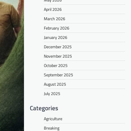
April 2026
March 2026
February 2026
January 2026
December 2025
November 2025
October 2025
September 2025
August 2025
July 2025
Categories
Agriculture
Breaking