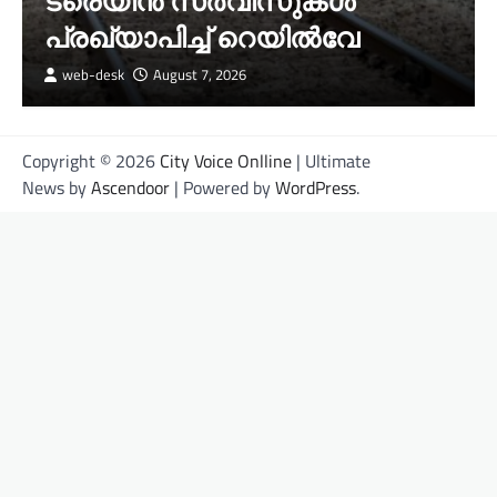
ട്രെയിൻ സർവീസുകൾ
പ്രഖ്യാപിച്ച് റെയിൽവേ
web-desk
August 7, 2026
Copyright © 2026
City Voice Onlline
| Ultimate
News by
Ascendoor
| Powered by
WordPress
.