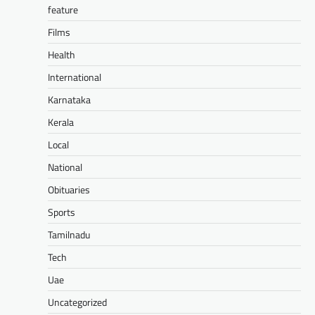
feature
Films
Health
International
Karnataka
Kerala
Local
National
Obituaries
Sports
Tamilnadu
Tech
Uae
Uncategorized