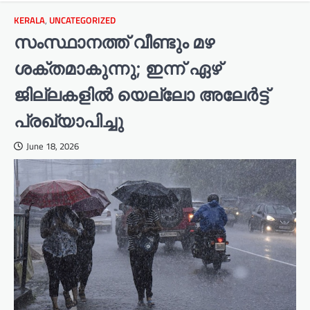
KERALA
,
UNCATEGORIZED
സംസ്ഥാനത്ത് വീണ്ടും മഴ
ശക്തമാകുന്നു; ഇന്ന് ഏഴ്
ജില്ലകളില്‍ യെല്ലോ അലേര്‍ട്ട്
പ്രഖ്യാപിച്ചു
June 18, 2026