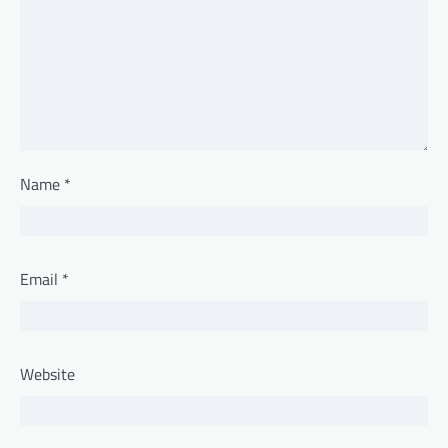
Name
*
Email
*
Website