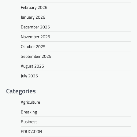
February 2026
January 2026
December 2025
November 2025
October 2025
September 2025
August 2025
July 2025
Categories
Agriculture
Breaking
Business
EDUCATION