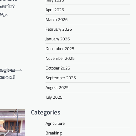
ത്തിന്
April 2026
ും.
March 2026
February 2026
January 2026
December 2025
November 2025
October 2025
ലകളിലെ
⟶
െ അവധി
September 2025
August 2025
July 2025
Categories
Agriculture
Breaking