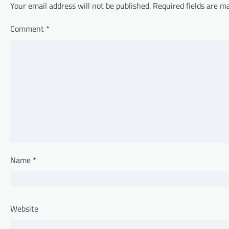
Your email address will not be published.
Required fields are 
Comment
*
Name
*
Website