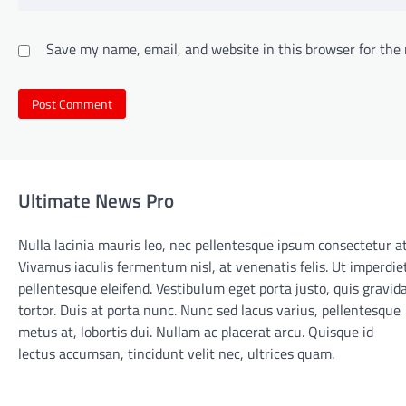
Save my name, email, and website in this browser for the
Ultimate News Pro
Nulla lacinia mauris leo, nec pellentesque ipsum consectetur at
Vivamus iaculis fermentum nisl, at venenatis felis. Ut imperdie
pellentesque eleifend. Vestibulum eget porta justo, quis gravid
tortor. Duis at porta nunc. Nunc sed lacus varius, pellentesque
metus at, lobortis dui. Nullam ac placerat arcu. Quisque id
lectus accumsan, tincidunt velit nec, ultrices quam.