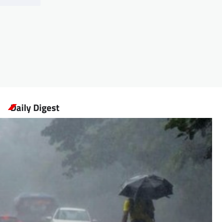
Daily Digest