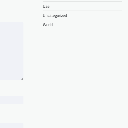
Uae
Uncategorized
World