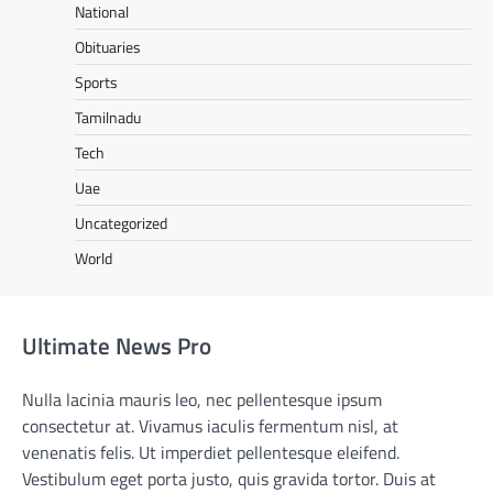
National
Obituaries
Sports
Tamilnadu
Tech
Uae
Uncategorized
World
Ultimate News Pro
Nulla lacinia mauris leo, nec pellentesque ipsum
consectetur at. Vivamus iaculis fermentum nisl, at
venenatis felis. Ut imperdiet pellentesque eleifend.
Vestibulum eget porta justo, quis gravida tortor. Duis at