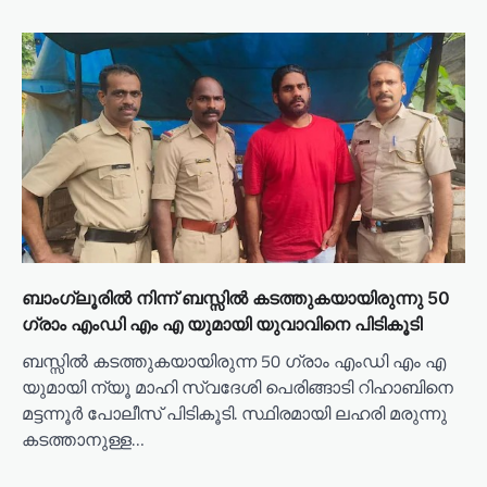
ബാംഗ്ലൂരിൽ നിന്ന് ബസ്സിൽ കടത്തുകയായിരുന്നു 50
ഗ്രാം എംഡി എം എ യുമായി യുവാവിനെ പിടികൂടി
ബസ്സിൽ കടത്തുകയായിരുന്ന 50 ഗ്രാം എംഡി എം എ
യുമായി ന്യൂ മാഹി സ്വദേശി പെരിങ്ങാടി റിഹാബിനെ
മട്ടന്നൂർ പോലീസ് പിടികൂടി. സ്ഥിരമായി ലഹരി മരുന്നു
കടത്താനുള്ള…