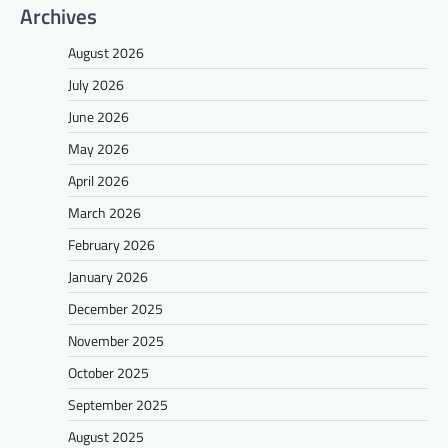
Archives
August 2026
July 2026
June 2026
May 2026
April 2026
March 2026
February 2026
January 2026
December 2025
November 2025
October 2025
September 2025
August 2025