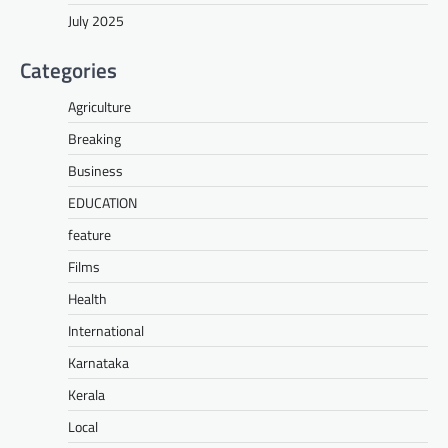
July 2025
Categories
Agriculture
Breaking
Business
EDUCATION
feature
Films
Health
International
Karnataka
Kerala
Local