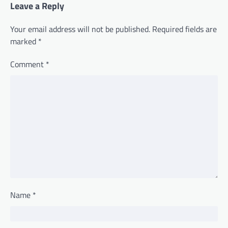
Leave a Reply
Your email address will not be published.
Required fields are
marked
*
Comment
*
Name
*