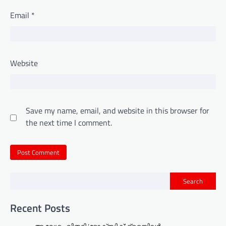
Email
*
Website
Save my name, email, and website in this browser for
the next time I comment.
Search
Recent Posts