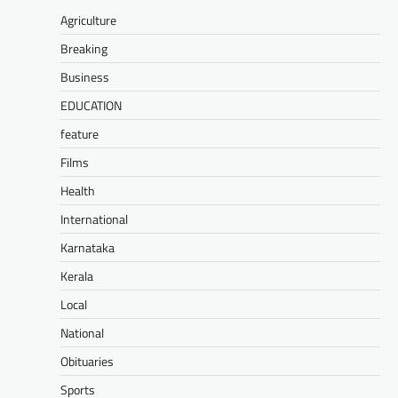
Agriculture
Breaking
Business
EDUCATION
feature
Films
Health
International
Karnataka
Kerala
Local
National
Obituaries
Sports