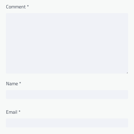
Comment
*
Name
*
Email
*