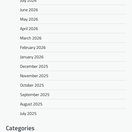
July 2026
June 2026
May 2026
April 2026
March 2026
February 2026
January 2026
December 2025
November 2025
October 2025
September 2025
August 2025
July 2025
Categories