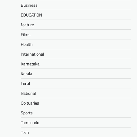
Business
EDUCATION
feature
Films
Health
International
Karnataka
Kerala
Local
National
Obituaries
Sports
Tamilnadu
Tech