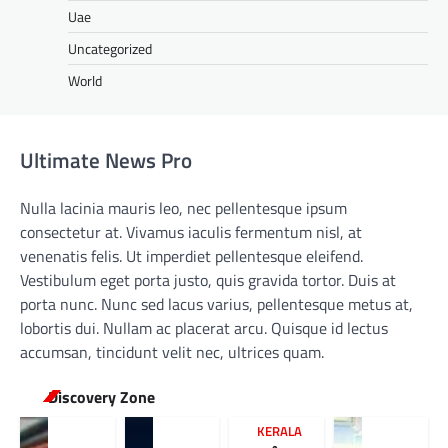
Uae
Uncategorized
World
Ultimate News Pro
Nulla lacinia mauris leo, nec pellentesque ipsum
consectetur at. Vivamus iaculis fermentum nisl, at
venenatis felis. Ut imperdiet pellentesque eleifend.
Vestibulum eget porta justo, quis gravida tortor. Duis at
porta nunc. Nunc sed lacus varius, pellentesque metus at,
lobortis dui. Nullam ac placerat arcu. Quisque id lectus
accumsan, tincidunt velit nec, ultrices quam.
Discovery Zone
KERALA