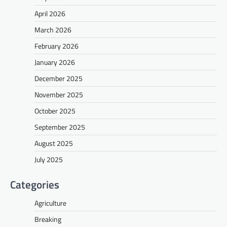
April 2026
March 2026
February 2026
January 2026
December 2025
November 2025
October 2025
September 2025
August 2025
July 2025
Categories
Agriculture
Breaking