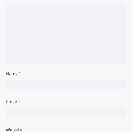
Name
*
Email
*
Website