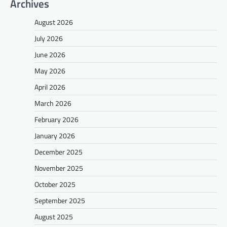
Archives
August 2026
July 2026
June 2026
May 2026
April 2026
March 2026
February 2026
January 2026
December 2025
November 2025
October 2025
September 2025
August 2025