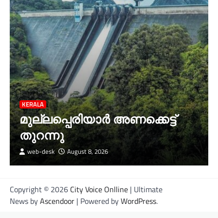
KERALA
മുല്ലപ്പെരിയാര്‍ അണക്കെട്ട്
തുറന്നു
web-desk
August 8, 2026
Copyright © 2026
City Voice Onlline
| Ultimate
News by
Ascendoor
| Powered by
WordPress
.