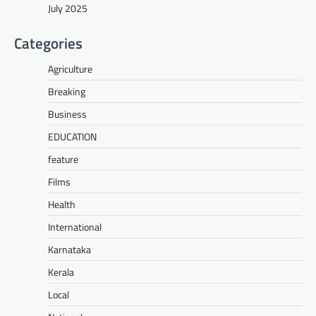
July 2025
Categories
Agriculture
Breaking
Business
EDUCATION
feature
Films
Health
International
Karnataka
Kerala
Local