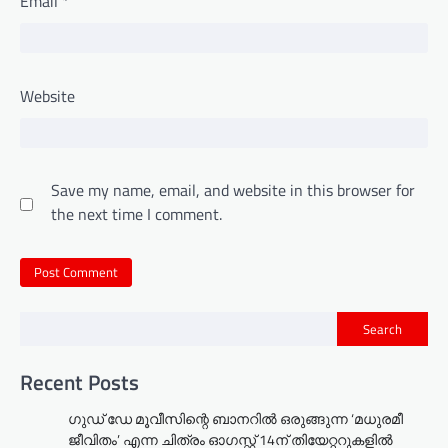
Email
*
Website
Save my name, email, and website in this browser for
the next time I comment.
Search
Recent Posts
ഗുഡ് ഡേ മൂവീസിന്റെ ബാനറിൽ ഒരുങ്ങുന്ന ‘മധുരമീ
ജീവിതം’ എന്ന ചിത്രം ഓഗസ്റ്റ് 14ന് തിയേറ്ററുകളിൽ