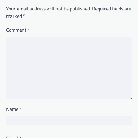
Your email address will not be published.
Required fields are
marked
*
Comment
*
Name
*