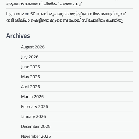
ആക്ഷൻ കോമഡി ചിത്രം “ചത്താ പച്ച”
big bunny
on
60 കോടി രൂപയുടെ തട്ടിപ്പ് കേസിൽ ബോളിവുഡ്
നടി ശില്പാ ഷെട്ടിയെ മുംബൈ പോലീസ് ചോദ്യം ചെയ്തു
Archives
August 2026
July 2026
June 2026
May 2026
April 2026
March 2026
February 2026
January 2026
December 2025
November 2025