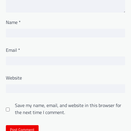
Name
*
Email
*
Website
Save my name, email, and website in this browser for
the next time I comment.