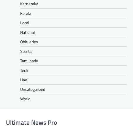
Karnataka
Kerala
Local
National
Obituaries
Sports
Tamilnadu
Tech
Uae
Uncategorized
World
Ultimate News Pro