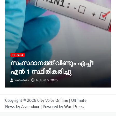
KERALA
സംസ്ഥാനത്ത് വീണ്ടും എച്ച്1
എന്‍ 1 സ്ഥിരീകരിച്ചു
web-desk
August 6, 2026
Copyright © 2026
City Voice Onlline
| Ultimate
News by
Ascendoor
| Powered by
WordPress
.