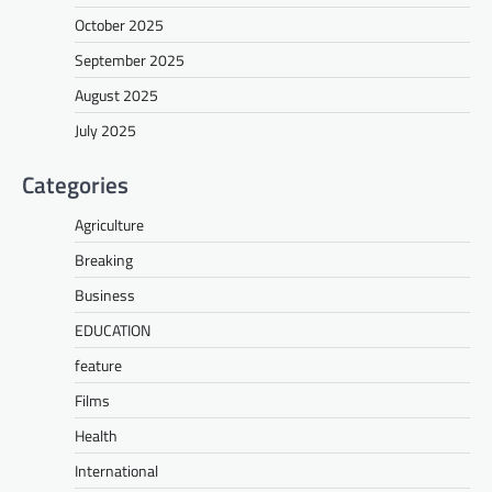
October 2025
September 2025
August 2025
July 2025
Categories
Agriculture
Breaking
Business
EDUCATION
feature
Films
Health
International