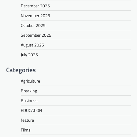
December 2025
November 2025
October 2025
September 2025
August 2025
July 2025
Categories
Agriculture
Breaking
Business
EDUCATION
feature
Films