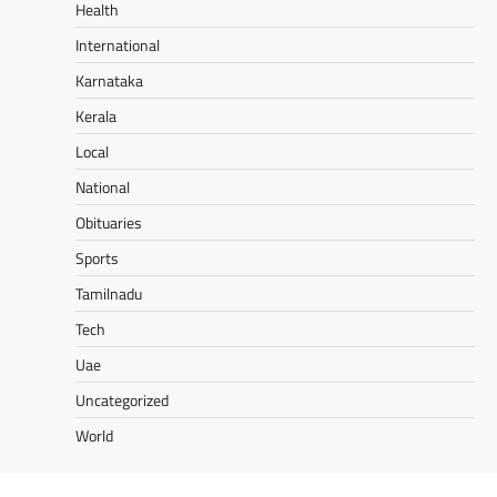
Health
International
Karnataka
Kerala
Local
National
Obituaries
Sports
Tamilnadu
Tech
Uae
Uncategorized
World