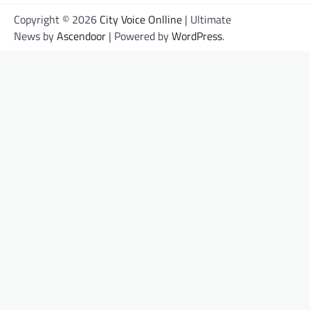
Copyright © 2026
City Voice Onlline
| Ultimate
News by
Ascendoor
| Powered by
WordPress
.