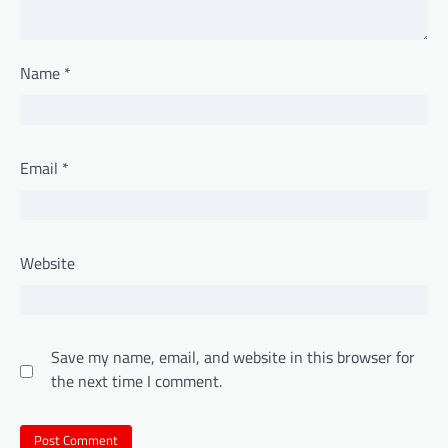
Name
*
Email
*
Website
Save my name, email, and website in this browser for
the next time I comment.