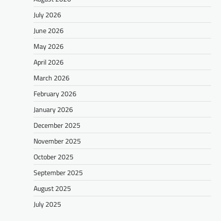
July 2026
June 2026
May 2026
April 2026
March 2026
February 2026
January 2026
December 2025
November 2025
October 2025
September 2025
August 2025
July 2025