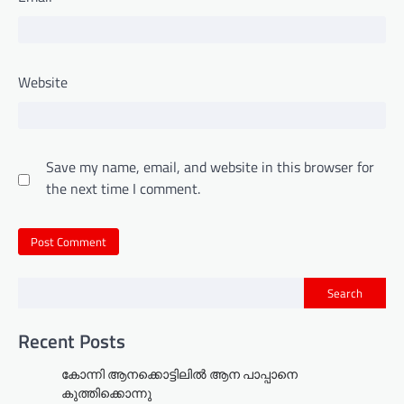
Website
Save my name, email, and website in this browser for
the next time I comment.
Search
Recent Posts
കോന്നി ആനക്കൊട്ടിലിൽ ആന പാപ്പാനെ
കുത്തിക്കൊന്നു