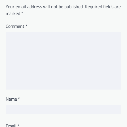
Your email address will not be published.
Required fields are
marked
*
Comment
*
Name
*
Email
*