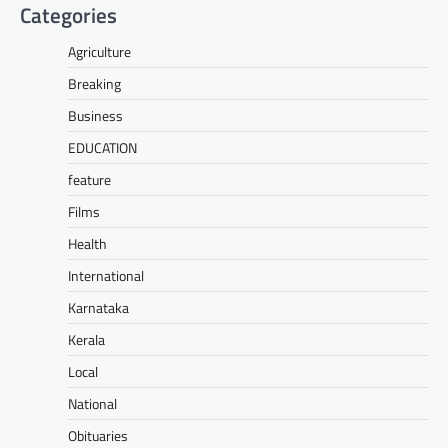
Categories
Agriculture
Breaking
Business
EDUCATION
feature
Films
Health
International
Karnataka
Kerala
Local
National
Obituaries