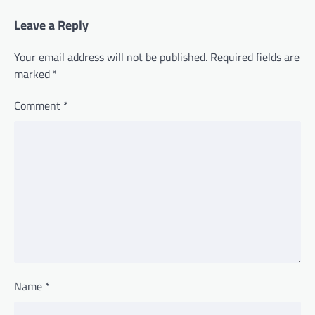
Leave a Reply
Your email address will not be published.
Required fields are
marked
*
Comment
*
Name
*