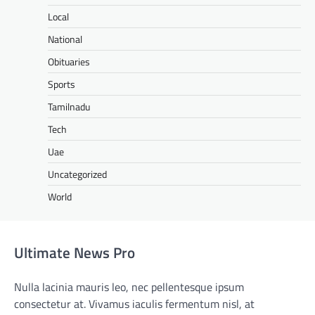
Local
National
Obituaries
Sports
Tamilnadu
Tech
Uae
Uncategorized
World
Ultimate News Pro
Nulla lacinia mauris leo, nec pellentesque ipsum
consectetur at. Vivamus iaculis fermentum nisl, at