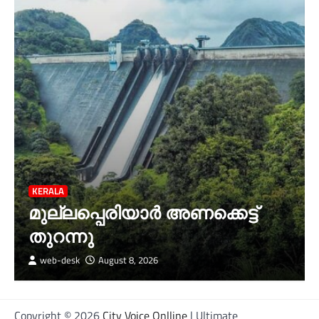
KERALA
മുല്ലപ്പെരിയാര്‍ അണക്കെട്ട്
തുറന്നു
web-desk
August 8, 2026
Copyright © 2026
City Voice Onlline
| Ultimate