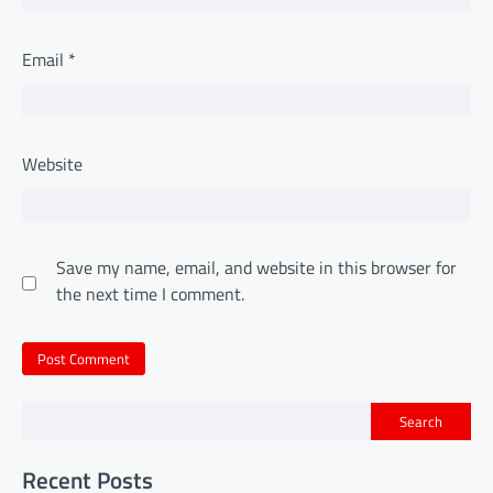
Email
*
Website
Save my name, email, and website in this browser for
the next time I comment.
Search
Recent Posts