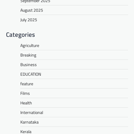
September 2025
August 2025
July 2025
Categories
Agriculture
Breaking
Business
EDUCATION
feature
Films
Health
International
Karnataka
Kerala