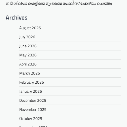
നടി ശില്പാ ഷെട്ടിയെ മുംബൈ പോലീസ് ചോദ്യം ചെയ്തു
Archives
August 2026
July 2026
June 2026
May 2026
April 2026
March 2026
February 2026
January 2026
December 2025
November 2025
October 2025