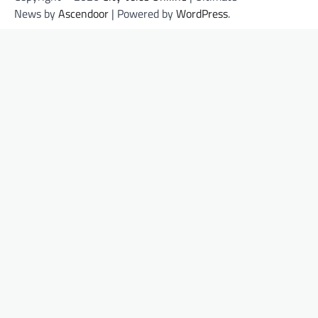
News by
Ascendoor
| Powered by
WordPress
.