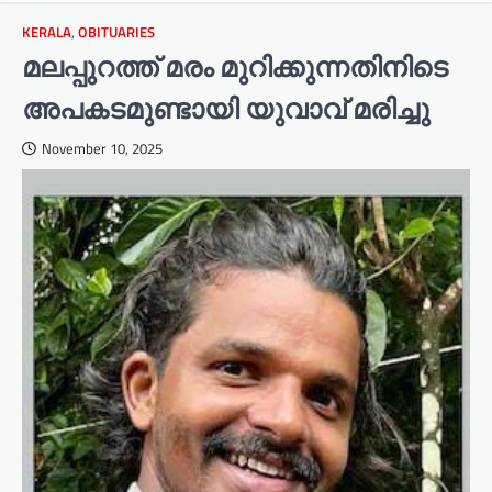
KERALA
,
OBITUARIES
മലപ്പുറത്ത് മരം മുറിക്കുന്നതിനിടെ
അപകടമുണ്ടായി യുവാവ് മരിച്ചു
November 10, 2025