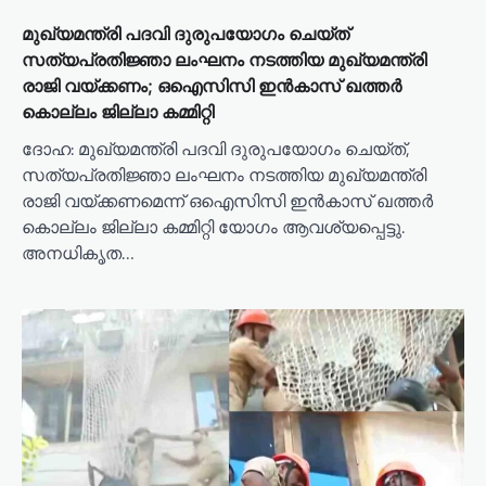
മുഖ്യമന്ത്രി പദവി ദുരുപയോഗം ചെയ്ത്
സത്യപ്രതിജ്ഞാ ലംഘനം നടത്തിയ മുഖ്യമന്ത്രി
രാജി വയ്ക്കണം; ഒഐസിസി ഇൻകാസ് ഖത്തർ
കൊല്ലം ജില്ലാ കമ്മിറ്റി
ദോഹ: മുഖ്യമന്ത്രി പദവി ദുരുപയോഗം ചെയ്ത്,
സത്യപ്രതിജ്ഞാ ലംഘനം നടത്തിയ മുഖ്യമന്ത്രി
രാജി വയ്ക്കണമെന്ന് ഒഐസിസി ഇൻകാസ് ഖത്തർ
കൊല്ലം ജില്ലാ കമ്മിറ്റി യോഗം ആവശ്യപ്പെട്ടു.
അനധികൃത…