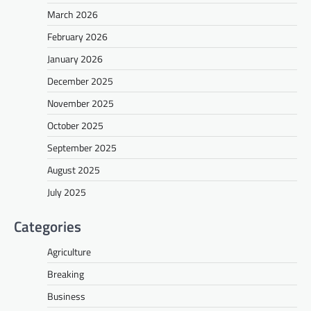
March 2026
February 2026
January 2026
December 2025
November 2025
October 2025
September 2025
August 2025
July 2025
Categories
Agriculture
Breaking
Business