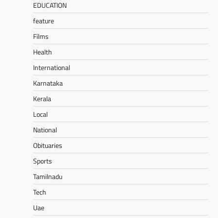
EDUCATION
feature
Films
Health
International
Karnataka
Kerala
Local
National
Obituaries
Sports
Tamilnadu
Tech
Uae