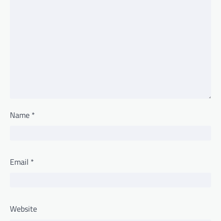
Name
*
Email
*
Website