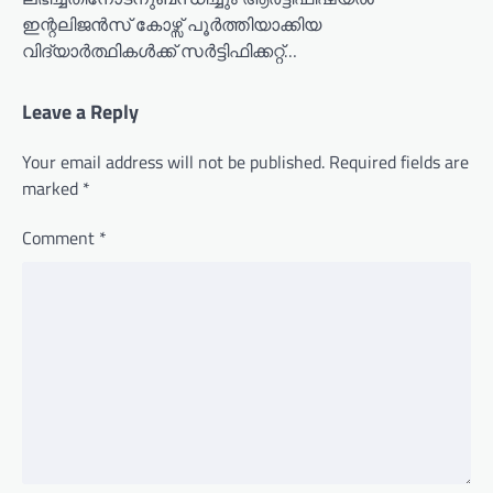
ഇന്റലിജൻസ് കോഴ്സ് പൂർത്തിയാക്കിയ
വിദ്യാർത്ഥികൾക്ക് സർട്ടിഫിക്കറ്റ്…
Leave a Reply
Your email address will not be published.
Required fields are
marked
*
Comment
*