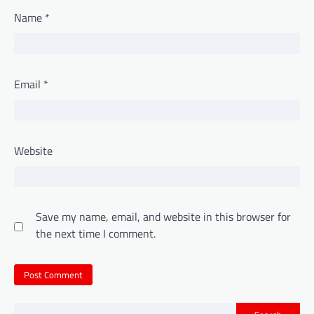
Name
*
Email
*
Website
Save my name, email, and website in this browser for
the next time I comment.