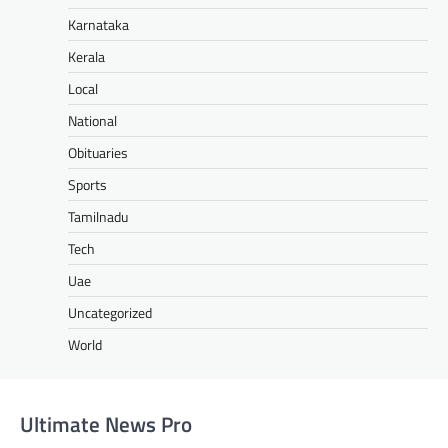
Karnataka
Kerala
Local
National
Obituaries
Sports
Tamilnadu
Tech
Uae
Uncategorized
World
Ultimate News Pro