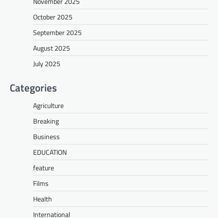
November 2025
October 2025
September 2025
August 2025
July 2025
Categories
Agriculture
Breaking
Business
EDUCATION
feature
Films
Health
International