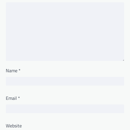
Name
*
Email
*
Website