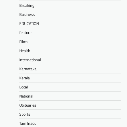
Breaking
Business
EDUCATION
feature
Films
Health
International
Karnataka
Kerala
Local
National
Obituaries
Sports
Tamilnadu