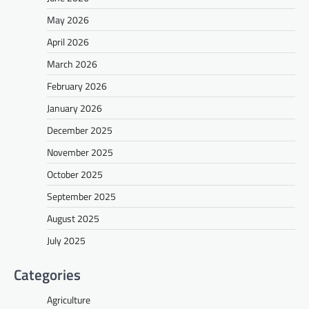
May 2026
April 2026
March 2026
February 2026
January 2026
December 2025
November 2025
October 2025
September 2025
August 2025
July 2025
Categories
Agriculture