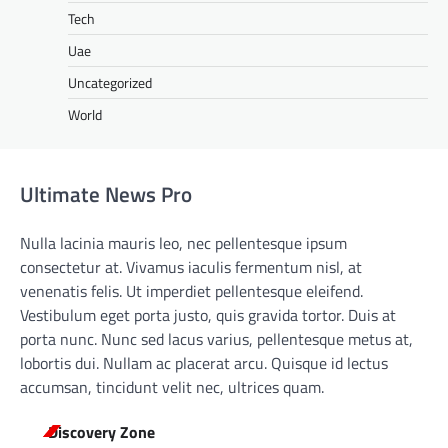
Tech
Uae
Uncategorized
World
Ultimate News Pro
Nulla lacinia mauris leo, nec pellentesque ipsum
consectetur at. Vivamus iaculis fermentum nisl, at
venenatis felis. Ut imperdiet pellentesque eleifend.
Vestibulum eget porta justo, quis gravida tortor. Duis at
porta nunc. Nunc sed lacus varius, pellentesque metus at,
lobortis dui. Nullam ac placerat arcu. Quisque id lectus
accumsan, tincidunt velit nec, ultrices quam.
Discovery Zone