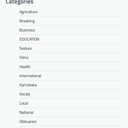
Categories
Agriculture
Breaking
Business
EDUCATION
feature
Films
Health
International
Karnataka
Kerala
Local
National
Obituaries