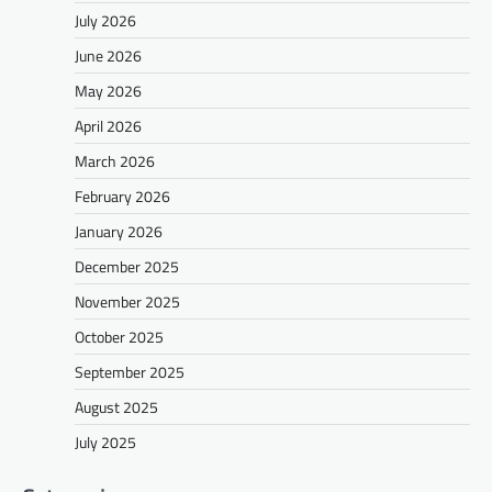
July 2026
June 2026
May 2026
April 2026
March 2026
February 2026
January 2026
December 2025
November 2025
October 2025
September 2025
August 2025
July 2025