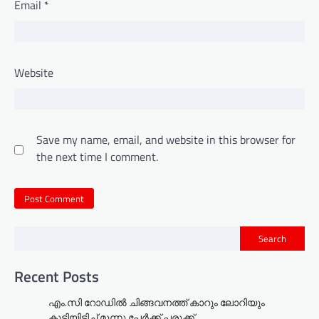
Email
*
Website
Save my name, email, and website in this browser for
the next time I comment.
Search
Recent Posts
എം.സി റോഡിൽ ചിങ്ങവനത്ത് കാറും ലോറിയും
കൂട്ടിയിടിച്ച് മൂന്നു പേർക്ക് പരുക്ക്