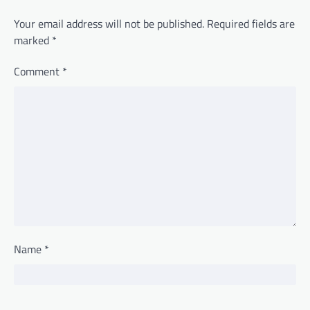
Your email address will not be published.
Required fields are
marked
*
Comment
*
Name
*