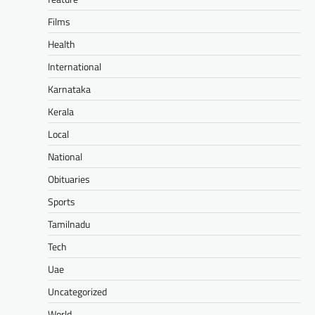
Films
Health
International
Karnataka
Kerala
Local
National
Obituaries
Sports
Tamilnadu
Tech
Uae
Uncategorized
World