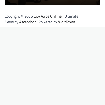
Copyright © 2026
City Voice Onlline
| Ultimate
News by
Ascendoor
| Powered by
WordPress
.