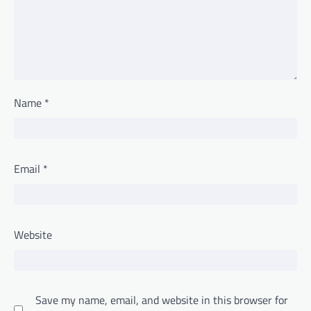
Name
*
Email
*
Website
Save my name, email, and website in this browser for