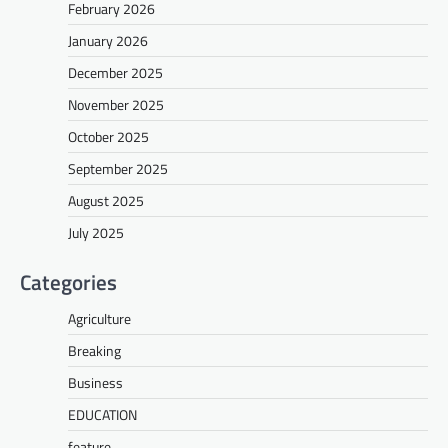
February 2026
January 2026
December 2025
November 2025
October 2025
September 2025
August 2025
July 2025
Categories
Agriculture
Breaking
Business
EDUCATION
feature