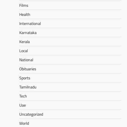
Films
Health
International
Karnataka
Kerala
Local
National
Obituaries
Sports
Tamilnadu
Tech
Uae
Uncategorized
World