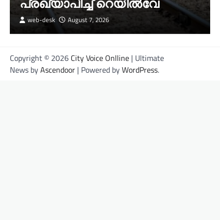
പ്രഖ്യാപിച്ച് റെയിൽവേ
web-desk
August 7, 2026
Copyright © 2026
City Voice Onlline
| Ultimate
News by
Ascendoor
| Powered by
WordPress
.