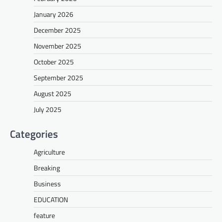
January 2026
December 2025
November 2025
October 2025
September 2025
August 2025
July 2025
Categories
Agriculture
Breaking
Business
EDUCATION
feature