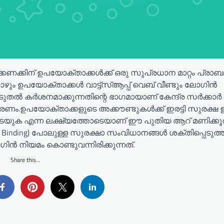
്ഷക്കണക്കിന് ഉപയോക്താക്കൾക്ക് ഒരു സുപ്രധാന മാറ്റം പ്രാ
ോഴും ഉപയോക്താക്കൾ വാട്ട്‌സ്ആപ്പ് വെബ് വീണ്ടും ലോഗിൻ
തൽ കർശനമാക്കുന്നതിന്റെ ഭാഗമായാണ് കേന്ദ്ര സർക്കാർ
രണം.ഉപയോക്താക്കളുടെ അക്കൗണ്ടുകൾക്ക് ഇരട്ടി സുരക്ഷ ഉറ
ടയുക എന്ന ലക്ഷ്യത്തോടെയാണ് ഈ പുതിയ ആറ് മണിക്കൂ
M Binding) പോലുള്ള സുരക്ഷാ സംവിധാനങ്ങൾ ശക്തിപ്പെടുത്
ിൻ നിയമം കൊണ്ടുവന്നിരിക്കുന്നത്.
Share this...