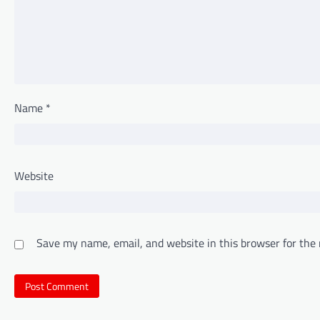
Name
*
Website
Save my name, email, and website in this browser for the