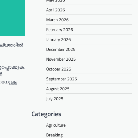
April 2026
March 2026
February 2026
January 2026
ബല്യത്തിൽ
December 2025
November 2025
പ്പാക്കുക,
October 2025
ർ
September 2025
താനുള്ള
August 2025
July 2025
Categories
Agriculture
Breaking