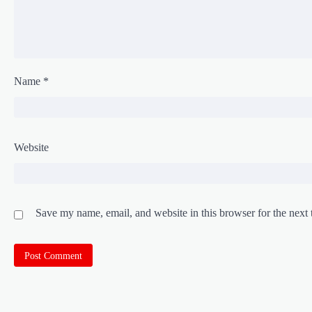
Name
*
Website
Save my name, email, and website in this browser for the next