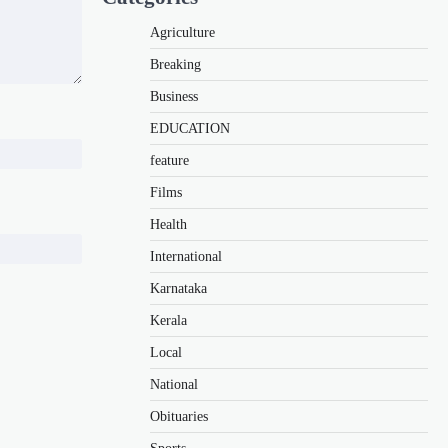
Agriculture
Breaking
Business
EDUCATION
feature
Films
Health
International
Karnataka
Kerala
Local
National
Obituaries