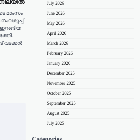
ച നിലയിൽ
July 2026
ുടെ മാംസം
June 2026
ംവകുപ്പ്
May 2026
 ഇറങ്ങിയ
April 2026
ത്തി.
ട് വടക്കൻ
March 2026
February 2026
January 2026
December 2025
November 2025
October 2025
September 2025
August 2025
July 2025
Categories