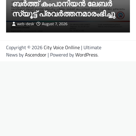
ബർത്ത് കംപാനിയൻ ലേബർ
സ്യൂട്ട് പ്രവർത്തനമാരംഭിച്ചു
web-desk
August 7, 2026
Copyright © 2026
City Voice Onlline
| Ultimate
News by
Ascendoor
| Powered by
WordPress
.