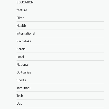
EDUCATION
feature
Films
Health
International
Karnataka
Kerala
Local
National
Obituaries
Sports
Tamilnadu
Tech
Uae