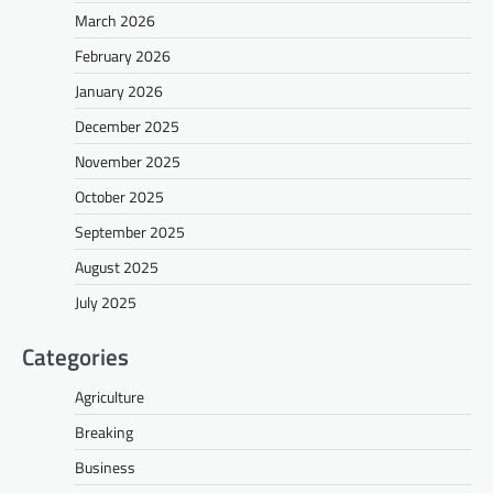
March 2026
February 2026
January 2026
December 2025
November 2025
October 2025
September 2025
August 2025
July 2025
Categories
Agriculture
Breaking
Business