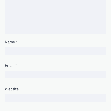
Name
*
Email
*
Website