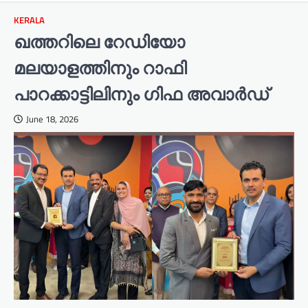
KERALA
ഖത്തറിലെ റേഡിയോ
മലയാളത്തിനും റാഫി
പാറക്കാട്ടിലിനും ഗിഫ അവാര്‍ഡ്
June 18, 2026