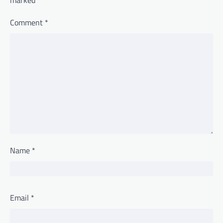
Comment
*
Name
*
Email
*