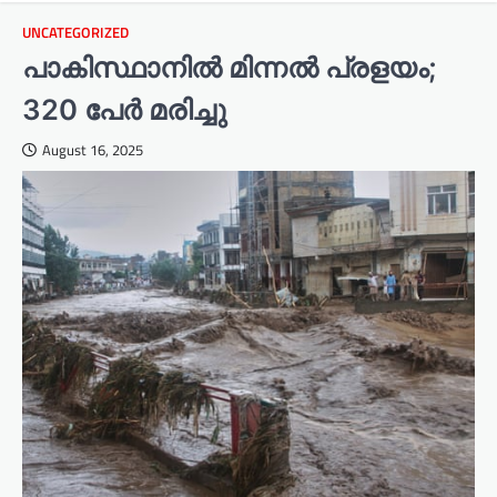
UNCATEGORIZED
പാകിസ്ഥാനില്‍ മിന്നല്‍ പ്രളയം;
320 പേര്‍ മരിച്ചു
August 16, 2025