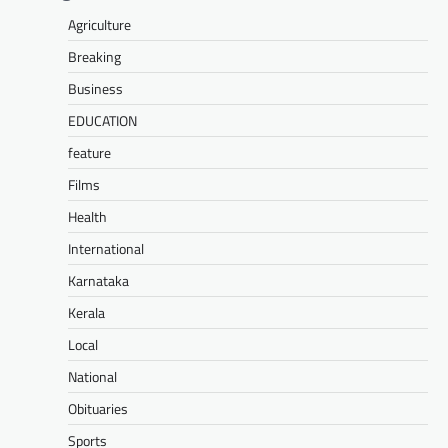
Agriculture
Breaking
Business
EDUCATION
feature
Films
Health
International
Karnataka
Kerala
Local
National
Obituaries
Sports