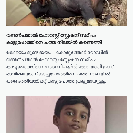
i
o
n
വണ്ടൻപതാൽ ഫോറസ്റ്റ് സ്റ്റേഷന് സമീപം
കാട്ടുപോത്തിനെ ചത്ത നിലയിൽ കണ്ടെത്തി
കോട്ടയം: മുണ്ടക്കയം – കോരുത്തോട് റോഡിൽ
വണ്ടൻപതാൽ ഫോറസ്റ്റ് സ്റ്റേഷന് സമീപം
കാട്ടുപോത്തിനെ ചത്ത നിലയിൽ കണ്ടെത്തി.ഇന്ന്
രാവിലെയാണ് കാട്ടുപോത്തിനെ ചത്ത നിലയിൽ
കണ്ടെത്തിയത്. മറ്റ് കാട്ടുപോത്തുകളുമായുള്ള…