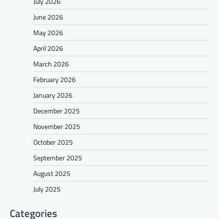
July 2026
June 2026
May 2026
April 2026
March 2026
February 2026
January 2026
December 2025
November 2025
October 2025
September 2025
August 2025
July 2025
Categories