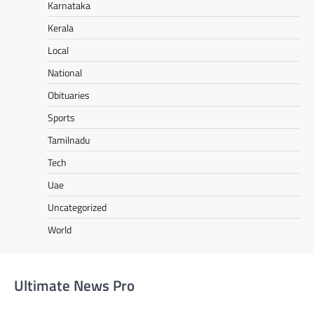
Karnataka
Kerala
Local
National
Obituaries
Sports
Tamilnadu
Tech
Uae
Uncategorized
World
Ultimate News Pro