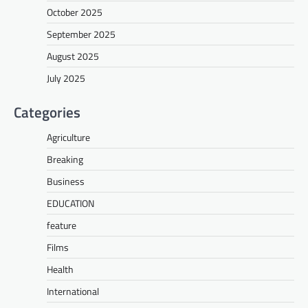
October 2025
September 2025
August 2025
July 2025
Categories
Agriculture
Breaking
Business
EDUCATION
feature
Films
Health
International