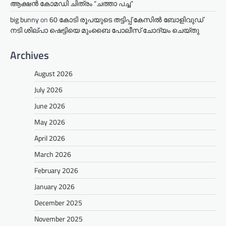
ആക്ഷൻ കോമഡി ചിത്രം “ചത്താ പച്ച”
big bunny
on
60 കോടി രൂപയുടെ തട്ടിപ്പ് കേസിൽ ബോളിവുഡ്
നടി ശില്പാ ഷെട്ടിയെ മുംബൈ പോലീസ് ചോദ്യം ചെയ്തു
Archives
August 2026
July 2026
June 2026
May 2026
April 2026
March 2026
February 2026
January 2026
December 2025
November 2025