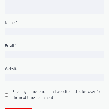
Name
*
Email
*
Website
Save my name, email, and website in this browser for
the next time I comment.