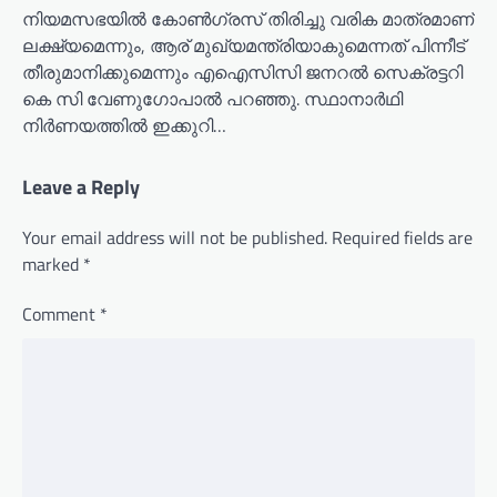
നിയമസഭയില്‍ കോണ്‍ഗ്രസ് തിരിച്ചു വരിക മാത്രമാണ്
ലക്ഷ്യമെന്നും, ആര് മുഖ്യമന്ത്രിയാകുമെന്നത് പിന്നീട്
തീരുമാനിക്കുമെന്നും എഐസിസി ജനറല്‍ സെക്രട്ടറി
കെ സി വേണുഗോപാല്‍ പറഞ്ഞു. സ്ഥാനാര്‍ഥി
നിര്‍ണയത്തില്‍ ഇക്കുറി…
Leave a Reply
Your email address will not be published.
Required fields are
marked
*
Comment
*