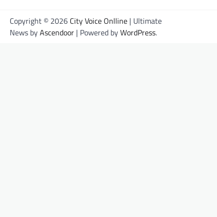
Copyright © 2026
City Voice Onlline
| Ultimate
News by
Ascendoor
| Powered by
WordPress
.